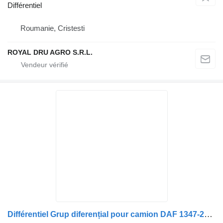
Différentiel
Roumanie, Cristesti
ROYAL DRU AGRO S.R.L.
Différentiel Grup diferențial pour camion DAF 1347-269-15