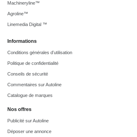
Machineryline™
Agroline™
Linemedia Digital ™
Informations
Conditions générales d'utilisation
Politique de confidentialité
Conseils de sécurité
Commentaires sur Autoline
Catalogue de marques
Nos offres
Publicité sur Autoline
Déposer une annonce