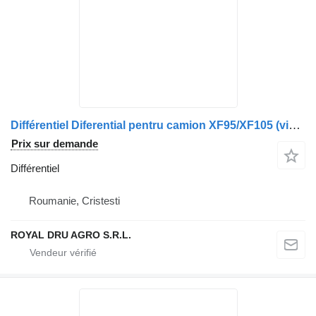
Différentiel Diferential pentru camion XF95/XF105 (vintage) pour camion DAF AAS1347Z
Prix sur demande
Différentiel
Roumanie, Cristesti
ROYAL DRU AGRO S.R.L.