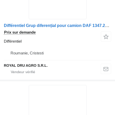
Différentiel Grup diferențial pour camion DAF 1347.269.11
Prix sur demande
Différentiel
Roumanie, Cristesti
ROYAL DRU AGRO S.R.L.