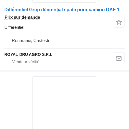
Différentiel Grup diferențial spate pour camion DAF 1347.307
Prix sur demande
Différentiel
Roumanie, Cristesti
ROYAL DRU AGRO S.R.L.