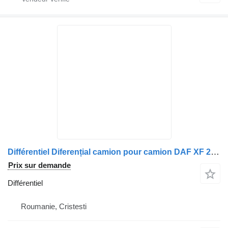
Différentiel Diferențial camion pour camion DAF XF 2010
Prix sur demande
Différentiel
Roumanie, Cristesti