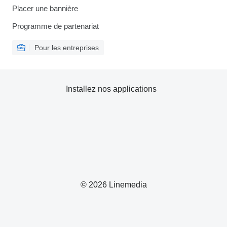
Placer une bannière
Programme de partenariat
Pour les entreprises
Installez nos applications
© 2026 Linemedia