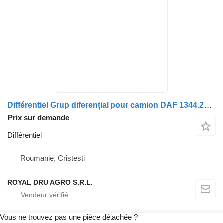
Différentiel Grup diferențial pour camion DAF 1344.264.12
Prix sur demande
Différentiel
Roumanie, Cristesti
ROYAL DRU AGRO S.R.L.
Vous ne trouvez pas une pièce détachée ?