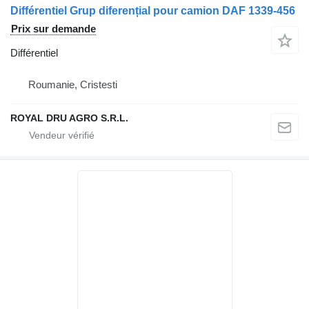
Différentiel Grup diferențial pour camion DAF 1339-456
Prix sur demande
Différentiel
Roumanie, Cristesti
ROYAL DRU AGRO S.R.L.