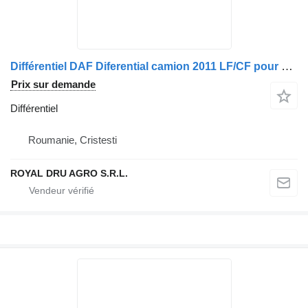
Différentiel DAF Diferential camion 2011 LF/CF pour camion DAF LF CF
Prix sur demande
Différentiel
Roumanie, Cristesti
ROYAL DRU AGRO S.R.L.