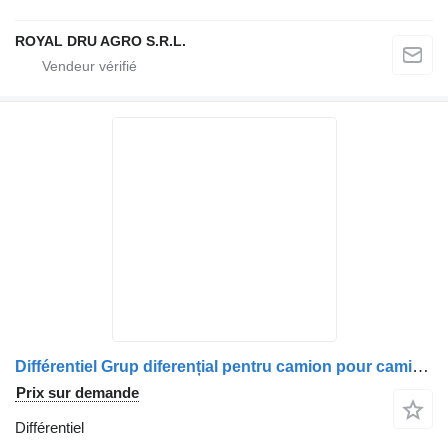
ROYAL DRU AGRO S.R.L.
Différentiel Grup diferențial pentru camion pour camion DAF 1347-2.69
Prix sur demande
Différentiel