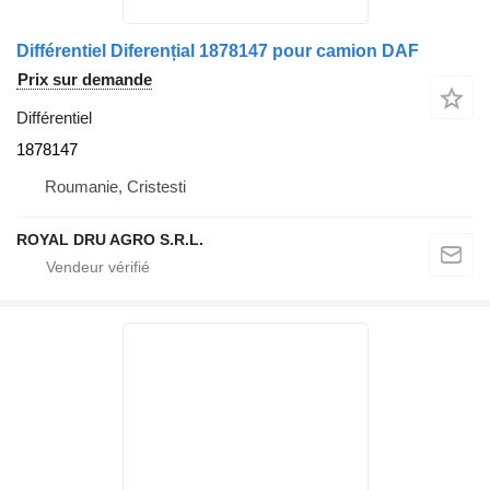
Différentiel Diferențial 1878147 pour camion DAF
Prix sur demande
Différentiel
1878147
Roumanie, Cristesti
ROYAL DRU AGRO S.R.L.