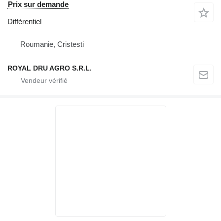
Prix sur demande
Différentiel
Roumanie, Cristesti
ROYAL DRU AGRO S.R.L.