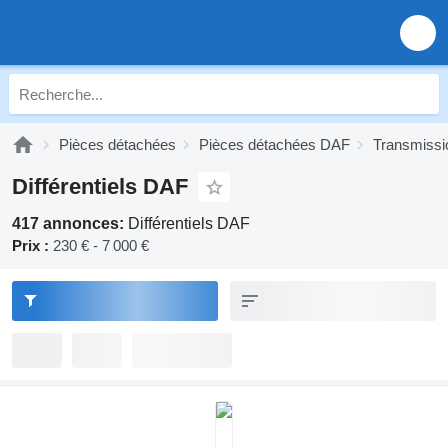
Pièces détachées
Pièces détachées DAF
Transmiss
Différentiels DAF
417 annonces:
Différentiels DAF
Prix :
230 € - 7 000 €