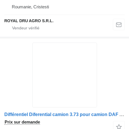
Roumanie, Cristesti
ROYAL DRU AGRO S.R.L.
Différentiel Diferential camion 3.73 pour camion DAF AAS822
Prix sur demande