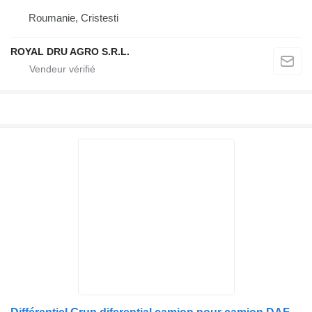
Roumanie, Cristesti
ROYAL DRU AGRO S.R.L.