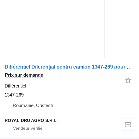
Différentiel Diferențial pentru camion 1347-269 pour camion DAF 1347.269
Prix sur demande
Différentiel
1347-269
Roumanie, Cristesti
ROYAL DRU AGRO S.R.L.