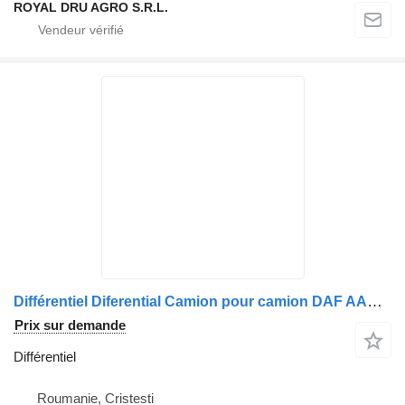
ROYAL DRU AGRO S.R.L.
Différentiel Diferential Camion pour camion DAF AAS1347
Prix sur demande
Différentiel
Roumanie, Cristesti