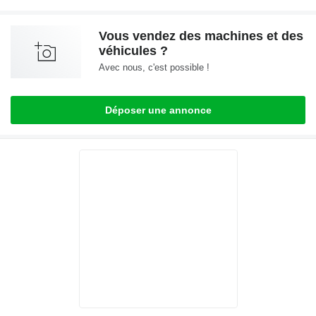
Vous vendez des machines et des
véhicules ?
Avec nous, c'est possible !
Déposer une annonce