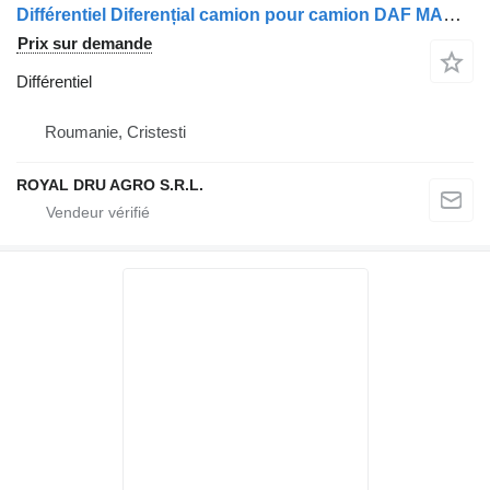
Différentiel Diferențial camion pour camion DAF MAAS1344
Prix sur demande
Différentiel
Roumanie, Cristesti
ROYAL DRU AGRO S.R.L.