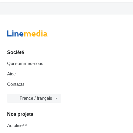
Société
Qui sommes-nous
Aide
Contacts
France / français
Nos projets
Autoline™