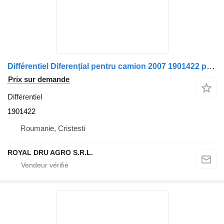
Différentiel Diferențial pentru camion 2007 1901422 pour camion DAF AAS1347 I307
Prix sur demande
Différentiel
1901422
Roumanie, Cristesti
ROYAL DRU AGRO S.R.L.