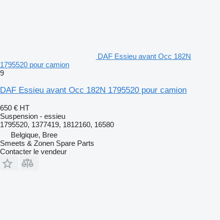
DAF Essieu avant Occ 182N
1795520 pour camion
9
DAF Essieu avant Occ 182N 1795520 pour camion
650 €
HT
Suspension - essieu
1795520, 1377419, 1812160, 16580
Belgique, Bree
Smeets & Zonen Spare Parts
Contacter le vendeur