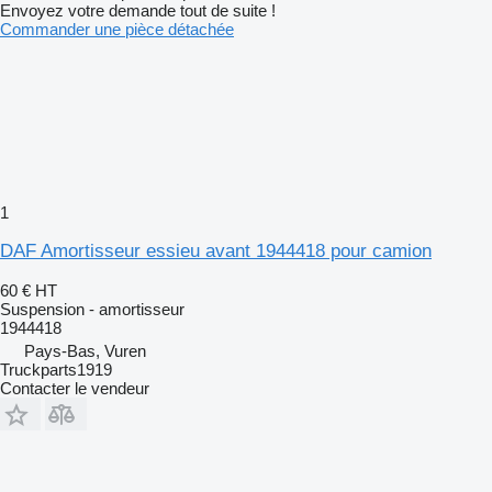
Envoyez votre demande tout de suite !
Commander une pièce détachée
1
DAF Amortisseur essieu avant 1944418 pour camion
60 €
HT
Suspension - amortisseur
1944418
Pays-Bas, Vuren
Truckparts1919
Contacter le vendeur