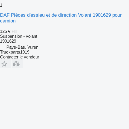
1
DAF Pièces d'essieu et de direction Volant 1901629 pour
camion
125 €
HT
Suspension - volant
1901629
Pays-Bas, Vuren
Truckparts1919
Contacter le vendeur