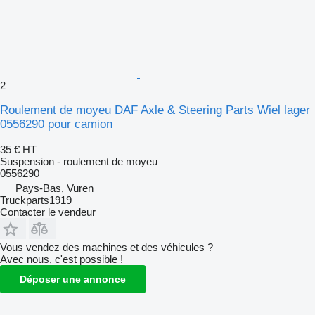
2
Roulement de moyeu DAF Axle & Steering Parts Wiel lager
0556290 pour camion
35 €
HT
Suspension - roulement de moyeu
0556290
Pays-Bas, Vuren
Truckparts1919
Contacter le vendeur
Vous vendez des machines et des véhicules ?
Avec nous, c'est possible !
Déposer une annonce