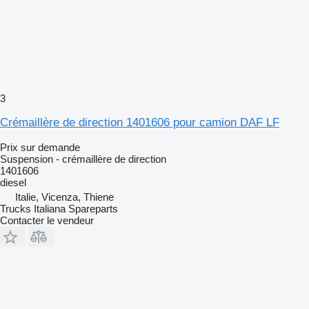
3
Crémaillère de direction 1401606 pour camion DAF LF
Prix sur demande
Suspension - crémaillère de direction
1401606
diesel
Italie, Vicenza, Thiene
Trucks Italiana Spareparts
Contacter le vendeur