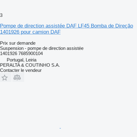
3
Pompe de direction assistée DAF LF45 Bomba de Direção
1401926 pour camion DAF
Prix sur demande
Suspension - pompe de direction assistée
1401926 7685900104
Portugal, Leiria
PERALTA & COUTINHO S.A.
Contacter le vendeur