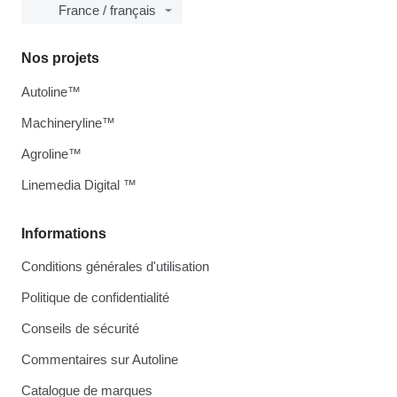
France / français
Nos projets
Autoline™
Machineryline™
Agroline™
Linemedia Digital ™
Informations
Conditions générales d'utilisation
Politique de confidentialité
Conseils de sécurité
Commentaires sur Autoline
Catalogue de marques