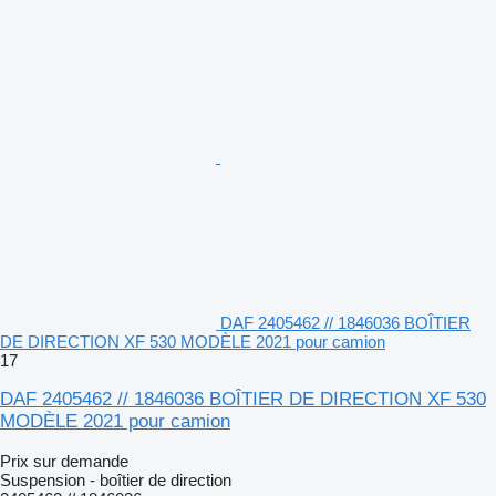
DAF 2405462 // 1846036 BOÎTIER
DE DIRECTION XF 530 MODÈLE 2021 pour camion
17
DAF 2405462 // 1846036 BOÎTIER DE DIRECTION XF 530
MODÈLE 2021 pour camion
Prix sur demande
Suspension - boîtier de direction