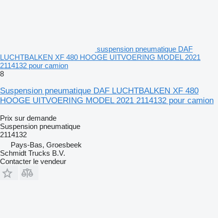
suspension pneumatique DAF
LUCHTBALKEN XF 480 HOOGE UITVOERING MODEL 2021
2114132 pour camion
8
Suspension pneumatique DAF LUCHTBALKEN XF 480
HOOGE UITVOERING MODEL 2021 2114132 pour camion
Prix sur demande
Suspension pneumatique
2114132
Pays-Bas, Groesbeek
Schmidt Trucks B.V.
Contacter le vendeur