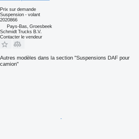
Prix sur demande
Suspension - volant
2020866
Pays-Bas, Groesbeek
Schmidt Trucks B.V.
Contacter le vendeur
Autres modèles dans la section "Suspensions DAF pour
camion"