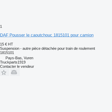
1
DAF Pousser le caoutchouc 1815101 pour camion
15 €
HT
Suspension - autre pièce détachée pour train de roulement
1815101
Pays-Bas, Vuren
Truckparts1919
Contacter le vendeur