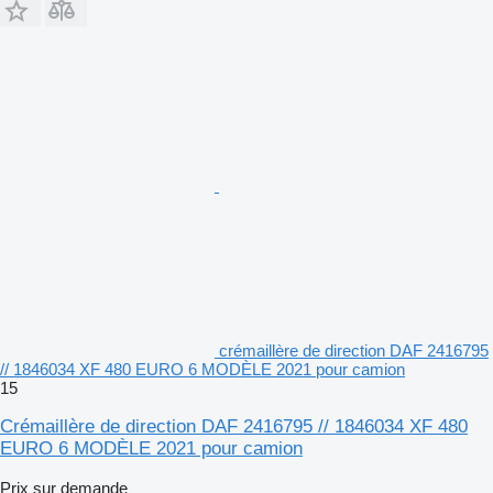
crémaillère de direction DAF 2416795
// 1846034 XF 480 EURO 6 MODÈLE 2021 pour camion
15
Crémaillère de direction DAF 2416795 // 1846034 XF 480
EURO 6 MODÈLE 2021 pour camion
Prix sur demande