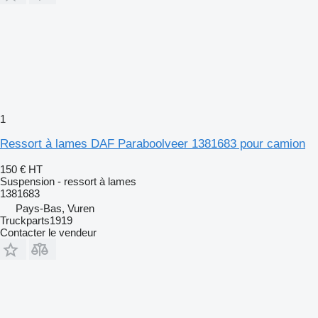
1
Ressort à lames DAF Paraboolveer 1381683 pour camion
150 €
HT
Suspension - ressort à lames
1381683
Pays-Bas, Vuren
Truckparts1919
Contacter le vendeur