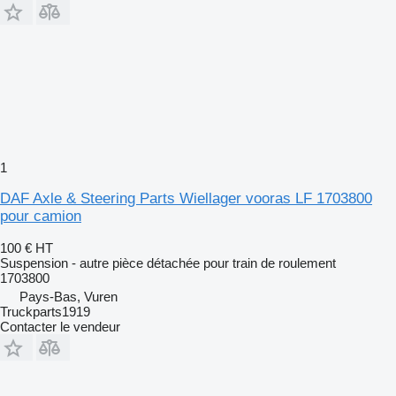
1
DAF Axle & Steering Parts Wiellager vooras LF 1703800
pour camion
100 €
HT
Suspension - autre pièce détachée pour train de roulement
1703800
Pays-Bas, Vuren
Truckparts1919
Contacter le vendeur