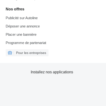
Nos offres
Publicité sur Autoline
Déposer une annonce
Placer une bannière
Programme de partenariat
Pour les entreprises
Installez nos applications