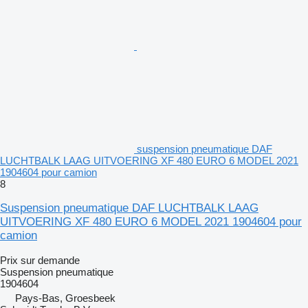
suspension pneumatique DAF
LUCHTBALK LAAG UITVOERING XF 480 EURO 6 MODEL 2021
1904604 pour camion
8
Suspension pneumatique DAF LUCHTBALK LAAG
UITVOERING XF 480 EURO 6 MODEL 2021 1904604 pour
camion
Prix sur demande
Suspension pneumatique
1904604
Pays-Bas, Groesbeek