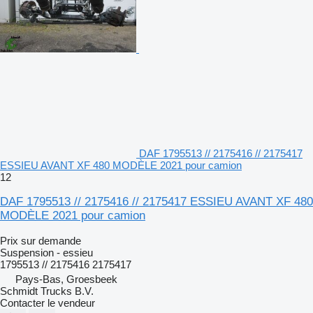
DAF 1795513 // 2175416 // 2175417
ESSIEU AVANT XF 480 MODÈLE 2021 pour camion
12
DAF 1795513 // 2175416 // 2175417 ESSIEU AVANT XF 480
MODÈLE 2021 pour camion
Prix sur demande
Suspension - essieu
1795513 // 2175416 2175417
Pays-Bas, Groesbeek
Schmidt Trucks B.V.
Contacter le vendeur