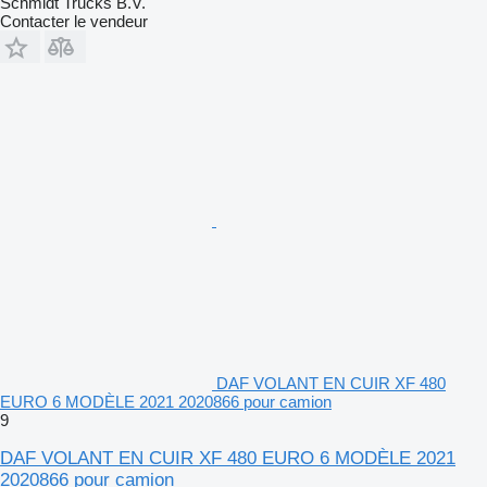
Schmidt Trucks B.V.
Contacter le vendeur
DAF VOLANT EN CUIR XF 480
EURO 6 MODÈLE 2021 2020866 pour camion
9
DAF VOLANT EN CUIR XF 480 EURO 6 MODÈLE 2021
2020866 pour camion