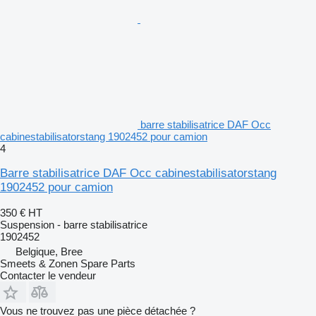
barre stabilisatrice DAF Occ
cabinestabilisatorstang 1902452 pour camion
4
Barre stabilisatrice DAF Occ cabinestabilisatorstang
1902452 pour camion
350 €
HT
Suspension - barre stabilisatrice
1902452
Belgique, Bree
Smeets & Zonen Spare Parts
Contacter le vendeur
Vous ne trouvez pas une pièce détachée ?