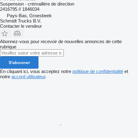
Suspension - crémaillère de direction
2416795 // 1846034
Pays-Bas, Groesbeek
Schmidt Trucks B.V.
Contacter le vendeur
Abonnez-vous pour recevoir de nouvelles annonces de cette
rubrique
S'abonner
En cliquant ici, vous acceptez notre
politique de confidentialité
et
notre
accord utilisateur
.