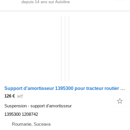
depuis
14
ans sur Autoline
Support d'amortisseur 1395300 pour tracteur routier DAF CF85
126 €
HT
Suspension - support d'amortisseur
1395300 1208742
Roumanie, Suceava