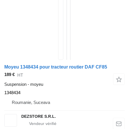
Moyeu 1348434 pour tracteur routier DAF CF85
189 €
HT
Suspension - moyeu
1348434
Roumanie, Suceava
DEZSTORE S.R.L.