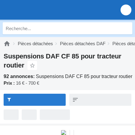
Pièces détachées
Pièces détachées DAF
Pièces dé
Suspensions DAF CF 85 pour tracteur
routier
92 annonces:
Suspensions DAF CF 85 pour tracteur routier
Prix :
16 € - 700 €