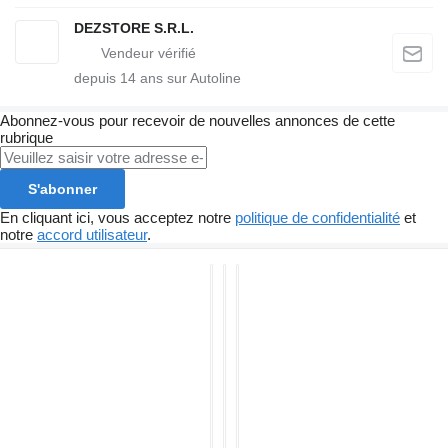
DEZSTORE S.R.L.
depuis
14
ans sur Autoline
Abonnez-vous pour recevoir de nouvelles annonces de cette
rubrique
S'abonner
En cliquant ici, vous acceptez notre
politique de confidentialité
et
notre
accord utilisateur
.