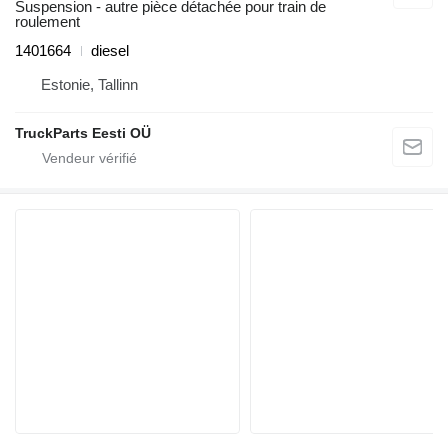
Suspension - autre pièce détachée pour train de
roulement
1401664
diesel
Estonie, Tallinn
TruckParts Eesti OÜ