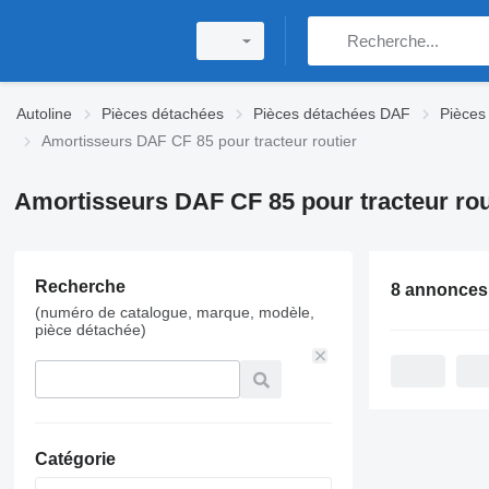
Autoline
Pièces détachées
Pièces détachées DAF
Pièces
Amortisseurs DAF CF 85 pour tracteur routier
Amortisseurs DAF CF 85 pour tracteur rou
Recherche
8 annonces
(numéro de catalogue, marque, modèle,
pièce détachée)
Catégorie