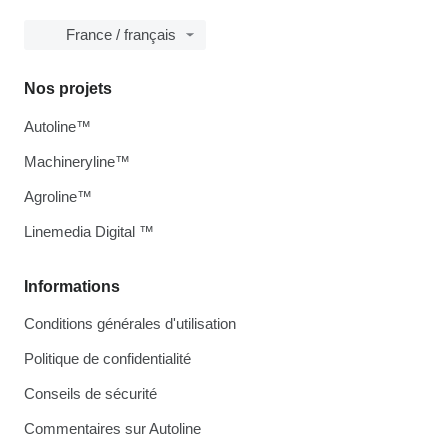
France / français
Nos projets
Autoline™
Machineryline™
Agroline™
Linemedia Digital ™
Informations
Conditions générales d'utilisation
Politique de confidentialité
Conseils de sécurité
Commentaires sur Autoline