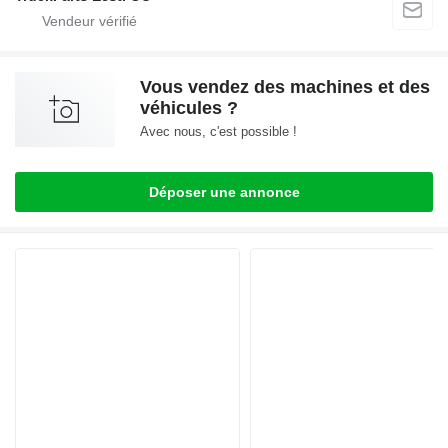
Vous vendez des machines et des
véhicules ?
Avec nous, c'est possible !
Déposer une annonce