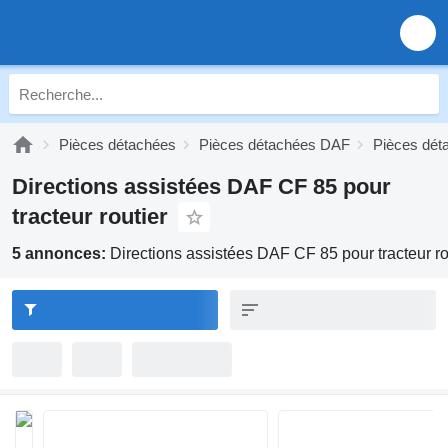
Pièces détachées
Pièces détachées DAF
Pièces dé
Directions assistées DAF CF 85 pour
tracteur routier
5 annonces:
Directions assistées DAF CF 85 pour tracteur ro