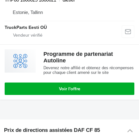
Estonie, Tallinn
TruckParts Eesti OÜ
Programme de partenariat
Autoline
Devenez notre affilié et obtenez des récompenses
pour chaque client amené sur le site
Voir l'offre
Prix de directions assistées DAF CF 85