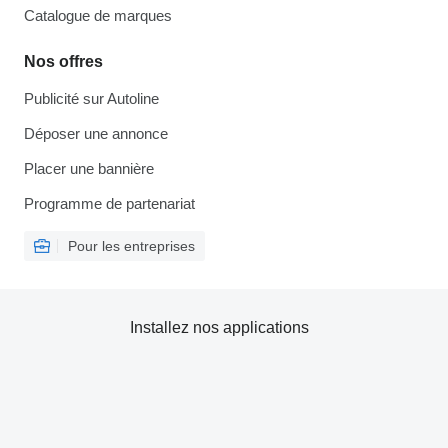
Catalogue de marques
Nos offres
Publicité sur Autoline
Déposer une annonce
Placer une bannière
Programme de partenariat
Pour les entreprises
Installez nos applications