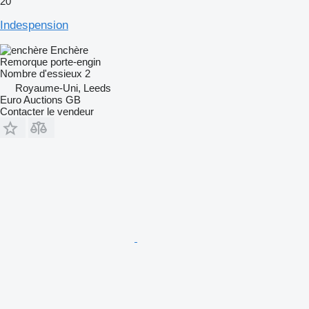
20
Indespension
Enchère
Remorque porte-engin
Nombre d'essieux
2
Royaume-Uni, Leeds
Euro Auctions GB
Contacter le vendeur