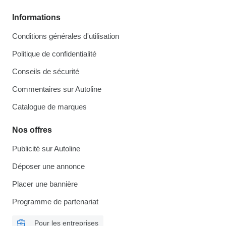
Informations
Conditions générales d'utilisation
Politique de confidentialité
Conseils de sécurité
Commentaires sur Autoline
Catalogue de marques
Nos offres
Publicité sur Autoline
Déposer une annonce
Placer une bannière
Programme de partenariat
Pour les entreprises