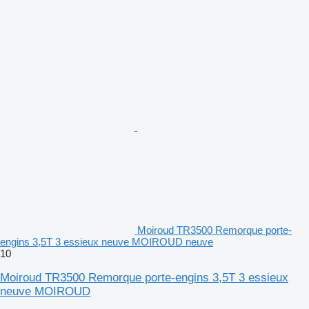
Moiroud TR3500 Remorque porte-
engins 3,5T 3 essieux neuve MOIROUD neuve
10
Moiroud TR3500 Remorque porte-engins 3,5T 3 essieux
neuve MOIROUD