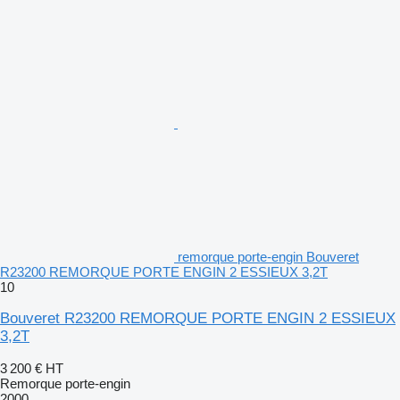
remorque porte-engin Bouveret
R23200 REMORQUE PORTE ENGIN 2 ESSIEUX 3,2T
10
Bouveret R23200 REMORQUE PORTE ENGIN 2 ESSIEUX
3,2T
3 200 €
HT
Remorque porte-engin
2000