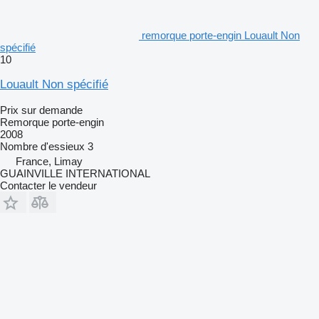
remorque porte-engin Louault Non
spécifié
10
Louault Non spécifié
Prix sur demande
Remorque porte-engin
2008
Nombre d'essieux
3
France, Limay
GUAINVILLE INTERNATIONAL
Contacter le vendeur