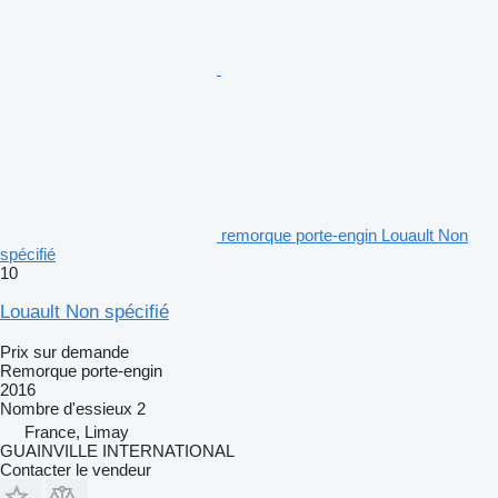
remorque porte-engin Louault Non
spécifié
10
Louault Non spécifié
Prix sur demande
Remorque porte-engin
2016
Nombre d'essieux
2
France, Limay
GUAINVILLE INTERNATIONAL
Contacter le vendeur