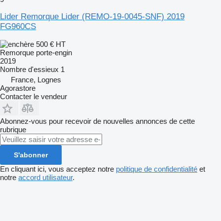
Lider Remorque Lider (REMO-19-0045-SNF) 2019
FG960CS
500 €
HT
Remorque porte-engin
2019
Nombre d'essieux
1
France, Lognes
Agorastore
Contacter le vendeur
Abonnez-vous pour recevoir de nouvelles annonces de cette
rubrique
S'abonner
En cliquant ici, vous acceptez notre
politique de confidentialité
et
notre
accord utilisateur
.