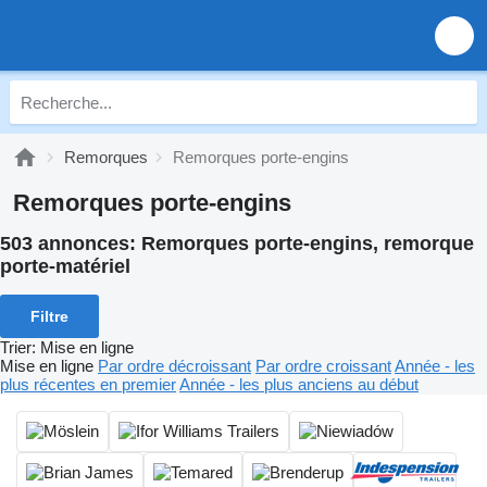
Remorques
Remorques porte-engins
Remorques porte-engins
503 annonces:
Remorques porte-engins, remorque
porte-matériel
Filtre
Trier
:
Mise en ligne
Mise en ligne
Par ordre décroissant
Par ordre croissant
Année - les
plus récentes en premier
Année - les plus anciens au début