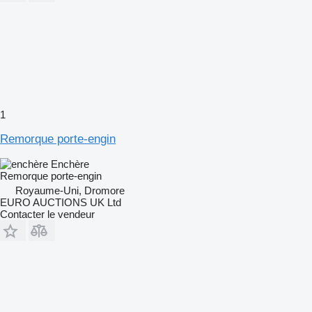
1
Remorque porte-engin
Enchère
Remorque porte-engin
Royaume-Uni, Dromore
EURO AUCTIONS UK Ltd
Contacter le vendeur