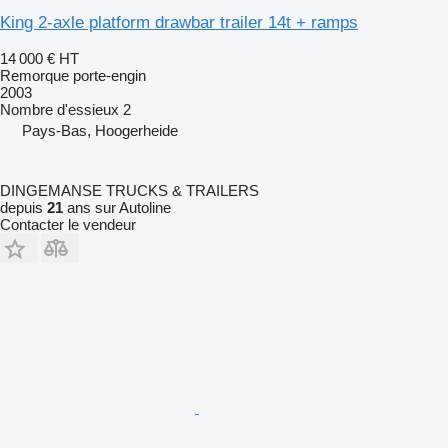
King 2-axle platform drawbar trailer 14t + ramps
14 000 €
HT
Remorque porte-engin
2003
Nombre d'essieux
2
Pays-Bas, Hoogerheide
DINGEMANSE TRUCKS & TRAILERS
depuis
21
ans sur Autoline
Contacter le vendeur