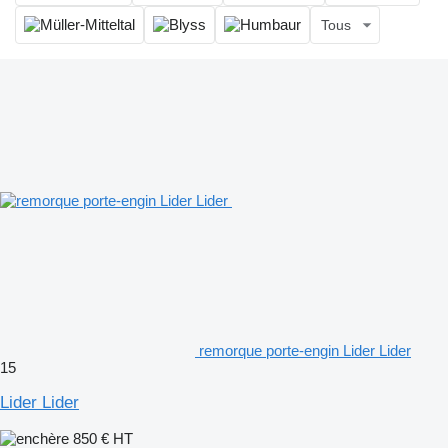
Tous
remorque porte-engin Lider Lider
15
Lider Lider
850 €
HT