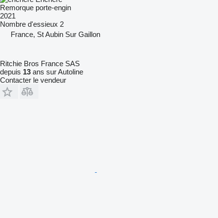
Remorque porte-engin
2021
Nombre d'essieux
2
France, St Aubin Sur Gaillon
Ritchie Bros France SAS
depuis
13
ans sur Autoline
Contacter le vendeur