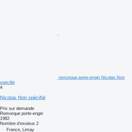
remorque porte-engin Nicolas Non
spécifié
4
Nicolas Non spécifié
Prix sur demande
Remorque porte-engin
1982
Nombre d'essieux
2
France, Limay