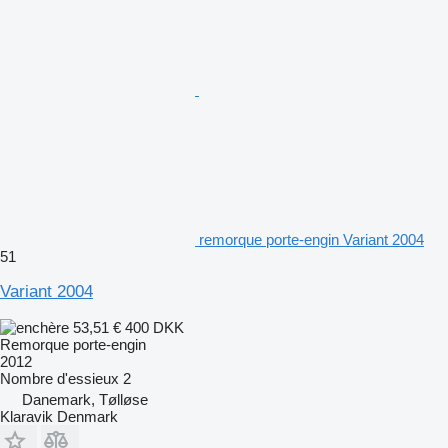
remorque porte-engin Variant 2004
51
Variant 2004
53,51 €
400 DKK
Remorque porte-engin
2012
Nombre d'essieux
2
Danemark, Tølløse
Klaravik Denmark