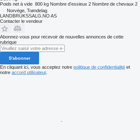
Poids net à vide
800 kg
Nombre d'essieux
2
Nombre de chevaux
2
Norvège, Trøndelag
LANDBRUKSSALG.NO AS
Contacter le vendeur
Abonnez-vous pour recevoir de nouvelles annonces de cette
rubrique
S'abonner
En cliquant ici, vous acceptez notre
politique de confidentialité
et
notre
accord utilisateur
.