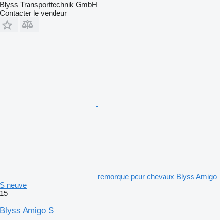
Blyss Transporttechnik GmbH
Contacter le vendeur
remorque pour chevaux Blyss Amigo
S neuve
15
Blyss Amigo S