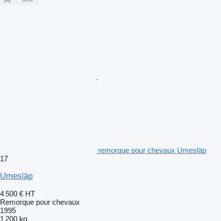
remorque pour chevaux Umesläp
17
Umesläp
4 500 €
HT
Remorque pour chevaux
1995
1 200 kg