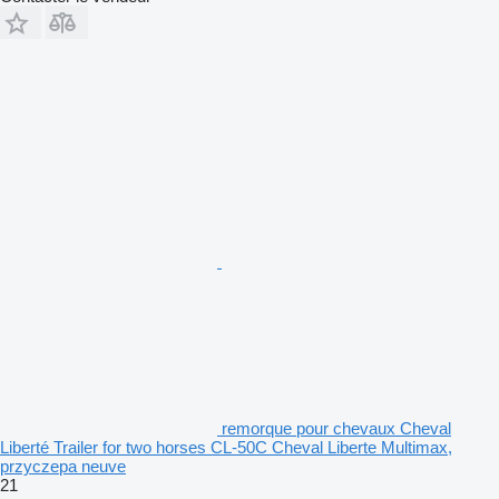
remorque pour chevaux Cheval
Liberté Trailer for two horses CL-50C Cheval Liberte Multimax,
przyczepa neuve
21