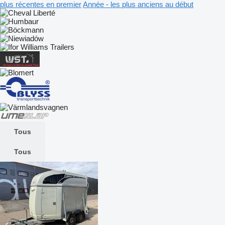
plus récentes en premier
Année - les plus anciens au début
Tous
Tous