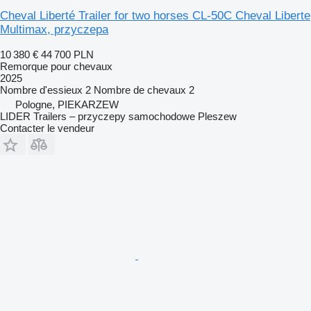
Cheval Liberté Trailer for two horses CL-50C Cheval Liberte
Multimax, przyczepa
10 380 €
44 700 PLN
Remorque pour chevaux
2025
Nombre d'essieux
2
Nombre de chevaux
2
Pologne, PIEKARZEW
LIDER Trailers – przyczepy samochodowe Pleszew
Contacter le vendeur