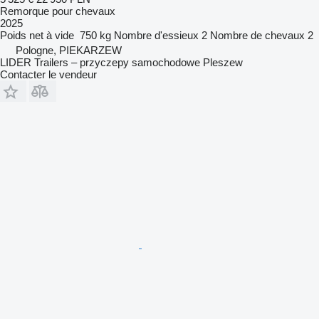
Remorque pour chevaux
2025
Poids net à vide
750 kg
Nombre d'essieux
2
Nombre de chevaux
2
Pologne, PIEKARZEW
LIDER Trailers – przyczepy samochodowe Pleszew
Contacter le vendeur