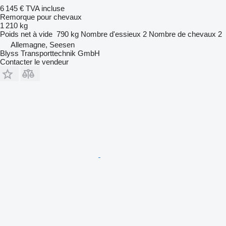
6 145 €
TVA incluse
Remorque pour chevaux
1 210 kg
Poids net à vide
790 kg
Nombre d'essieux
2
Nombre de chevaux
2
Allemagne, Seesen
Blyss Transporttechnik GmbH
Contacter le vendeur