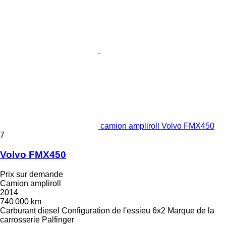
camion ampliroll Volvo FMX450
7
Volvo FMX450
Prix sur demande
Camion ampliroll
2014
740 000 km
Carburant
diesel
Configuration de l'essieu
6x2
Marque de la
carrosserie
Palfinger