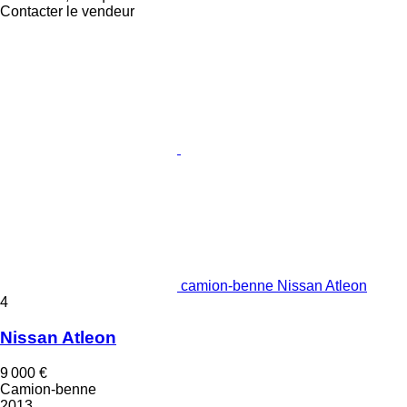
Contacter le vendeur
camion-benne Nissan Atleon
4
Nissan Atleon
9 000 €
Camion-benne
2013