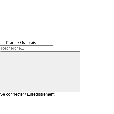
France / français
Se connecter / Enregistrement