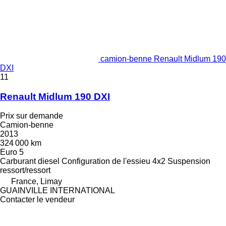
camion-benne Renault Midlum 190
DXI
11
Renault Midlum 190 DXI
Prix sur demande
Camion-benne
2013
324 000 km
Euro 5
Carburant
diesel
Configuration de l'essieu
4x2
Suspension
ressort/ressort
France, Limay
GUAINVILLE INTERNATIONAL
Contacter le vendeur