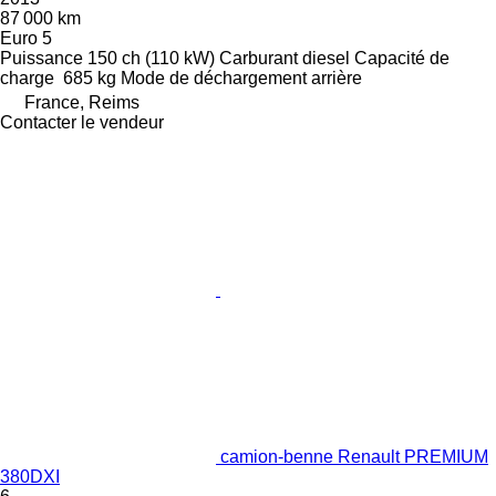
87 000 km
Euro 5
Puissance
150 ch (110 kW)
Carburant
diesel
Capacité de
charge
685 kg
Mode de déchargement
arrière
France, Reims
Contacter le vendeur
camion-benne Renault PREMIUM
380DXI