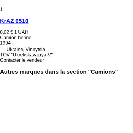
1
KrAZ 6510
0,02 €
1 UAH
Camion-benne
1994
Ukraine, Vinnytsia
TOV "Ukrekskavaciya-V"
Contacter le vendeur
Autres marques dans la section "Camions"