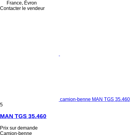
France, Évron
Contacter le vendeur
camion-benne MAN TGS 35.460
5
MAN TGS 35.460
Prix sur demande
Camion-benne