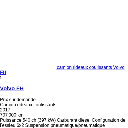
camion rideaux coulissants Volvo
FH
5
Volvo FH
Prix sur demande
Camion rideaux coulissants
2017
707 000 km
Puissance
540 ch (397 kW)
Carburant
diesel
Configuration de
l'essieu
6x2
Suspension
pneumatique/pneumatique