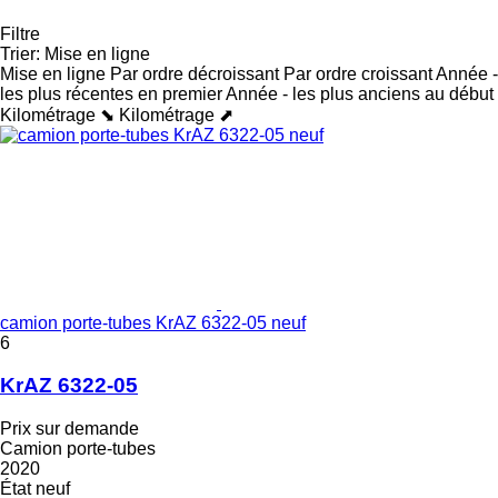
Filtre
Trier
:
Mise en ligne
Mise en ligne
Par ordre décroissant
Par ordre croissant
Année -
les plus récentes en premier
Année - les plus anciens au début
Kilométrage ⬊
Kilométrage ⬈
camion porte-tubes KrAZ 6322-05 neuf
6
KrAZ 6322-05
Prix sur demande
Camion porte-tubes
2020
État
neuf