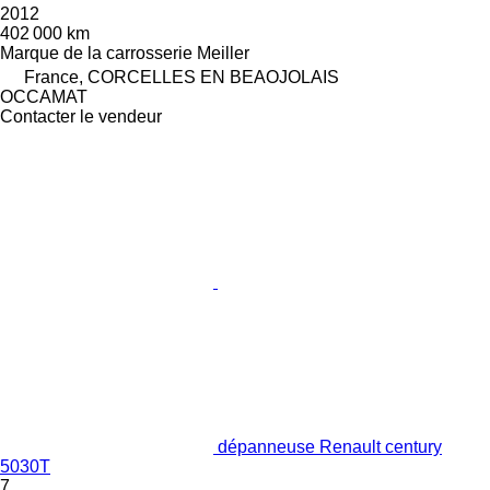
2012
402 000 km
Marque de la carrosserie
Meiller
France, CORCELLES EN BEAOJOLAIS
OCCAMAT
Contacter le vendeur
dépanneuse Renault century
5030T
7