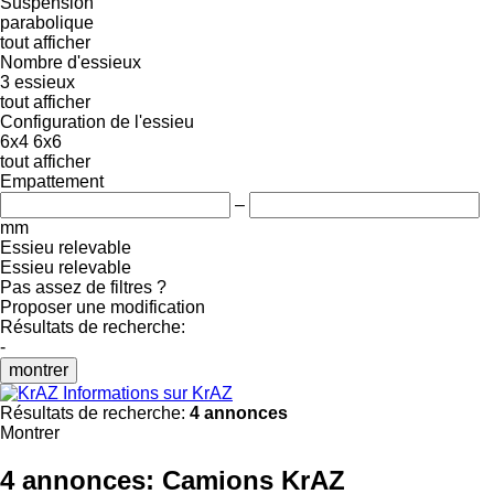
Suspension
parabolique
tout afficher
Nombre d'essieux
3 essieux
tout afficher
Configuration de l'essieu
6x4
6x6
tout afficher
Empattement
–
mm
Essieu relevable
Essieu relevable
Pas assez de filtres ?
Proposer une modification
Résultats de recherche:
-
montrer
Informations sur KrAZ
Résultats de recherche:
4 annonces
Montrer
4 annonces:
Camions KrAZ