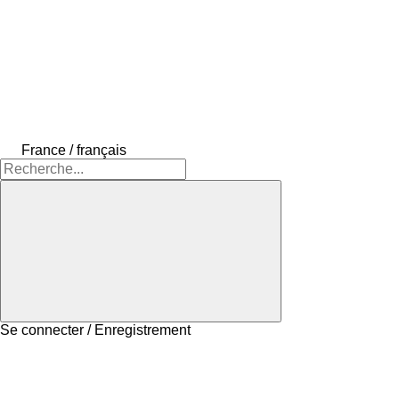
France / français
Se connecter / Enregistrement