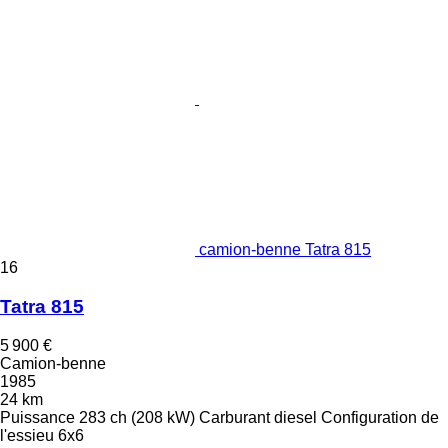
camion-benne Tatra 815
16
Tatra 815
5 900 €
Camion-benne
1985
24 km
Puissance
283 ch (208 kW)
Carburant
diesel
Configuration de
l'essieu
6x6