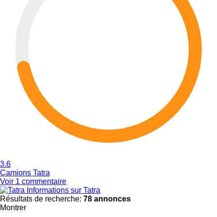
3.6
Camions Tatra
Voir 1 commentaire
Informations sur Tatra
Résultats de recherche:
78 annonces
Montrer