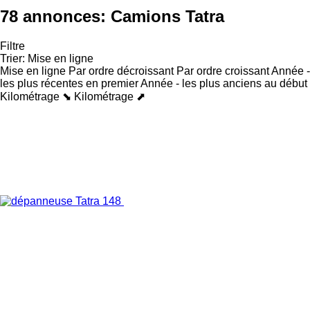
78 annonces:
Camions Tatra
Filtre
Trier
:
Mise en ligne
Mise en ligne
Par ordre décroissant
Par ordre croissant
Année -
les plus récentes en premier
Année - les plus anciens au début
Kilométrage ⬊
Kilométrage ⬈