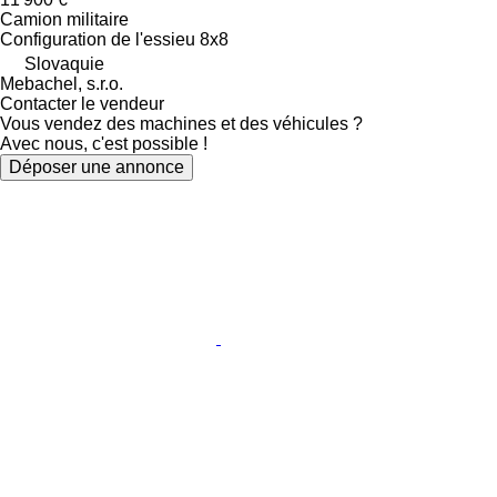
Camion militaire
Configuration de l'essieu
8x8
Slovaquie
Mebachel, s.r.o.
Contacter le vendeur
Vous vendez des machines et des véhicules ?
Avec nous, c'est possible !
Déposer une annonce