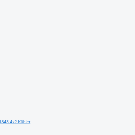
 1843 4x2 Kühler