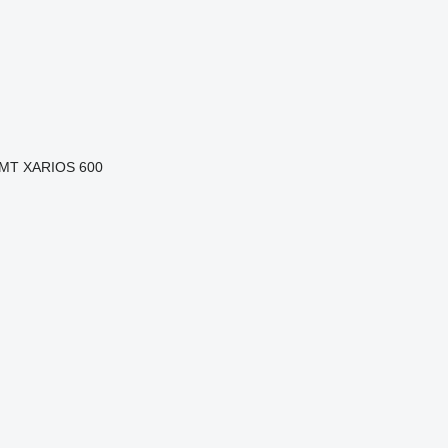
 MT
XARIOS 600