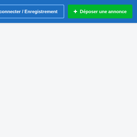
connecter / Enregistrement
Déposer une annonce