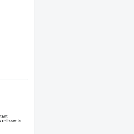
tant
utilisant le