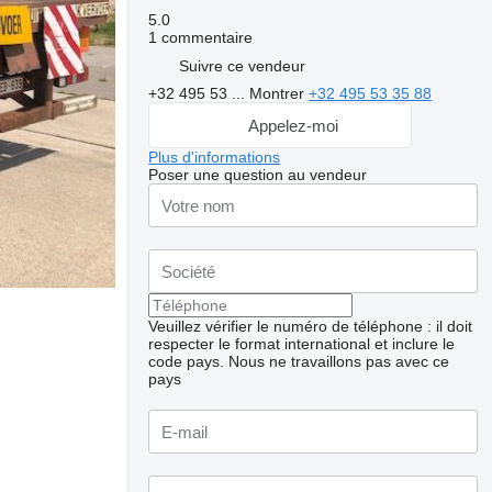
5.0
1 commentaire
Suivre ce vendeur
+32 495 53 ...
Montrer
+32 495 53 35 88
Appelez-moi
Plus d'informations
Poser une question au vendeur
Veuillez vérifier le numéro de téléphone : il doit
respecter le format international et inclure le
code pays.
Nous ne travaillons pas avec ce
pays