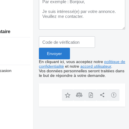
taire
En cliquant ici, vous acceptez notre
politique de
confidentialité
et notre
accord utilisateur
.
ccasion
Vos données personnelles seront traitées dans
le but de répondre à votre demande.