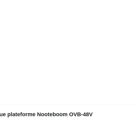
que plateforme Nooteboom OVB-48V