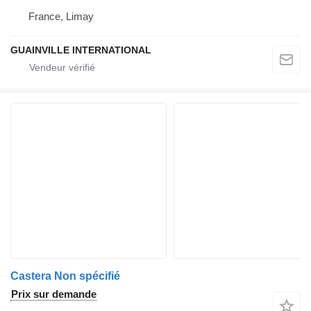
France, Limay
GUAINVILLE INTERNATIONAL
Castera Non spécifié
Prix sur demande