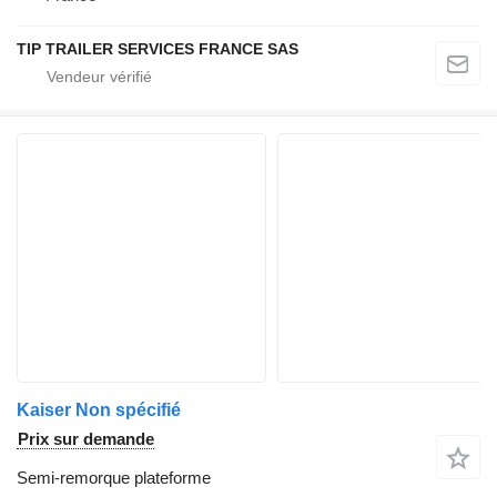
TIP TRAILER SERVICES FRANCE SAS
Kaiser Non spécifié
Prix sur demande
Semi-remorque plateforme