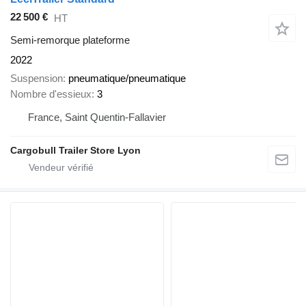
22 500 €
HT
Semi-remorque plateforme
2022
Suspension
pneumatique/pneumatique
Nombre d'essieux
3
France, Saint Quentin-Fallavier
Cargobull Trailer Store Lyon