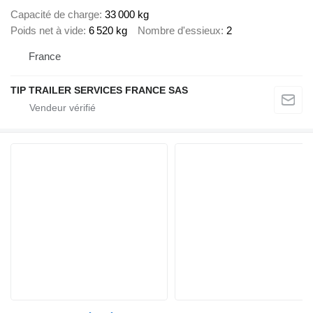
Capacité de charge
33 000 kg
Poids net à vide
6 520 kg
Nombre d'essieux
2
France
TIP TRAILER SERVICES FRANCE SAS