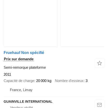
Fruehauf Non spécifié
Prix sur demande
Semi-remorque plateforme
2011
Capacité de charge
20 000 kg
Nombre d'essieux
3
France, Limay
GUAINVILLE INTERNATIONAL