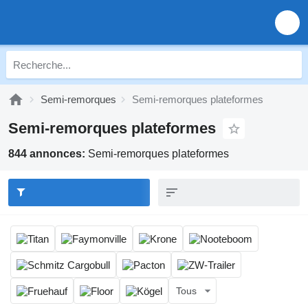
Semi-remorques
Semi-remorques plateformes
Semi-remorques plateformes
844 annonces:
Semi-remorques plateformes
Tous