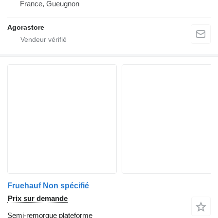
France, Gueugnon
Agorastore
Fruehauf Non spécifié
Prix sur demande
Semi-remorque plateforme