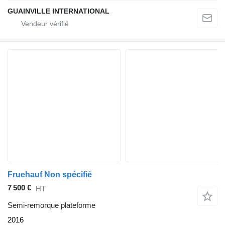
GUAINVILLE INTERNATIONAL
Fruehauf Non spécifié
7 500 €
HT
Semi-remorque plateforme
2016