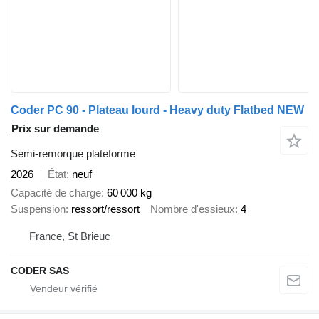
Coder PC 90 - Plateau lourd - Heavy duty Flatbed NEW
Prix sur demande
Semi-remorque plateforme
2026
État
neuf
Capacité de charge
60 000 kg
Suspension
ressort/ressort
Nombre d'essieux
4
France, St Brieuc
CODER SAS