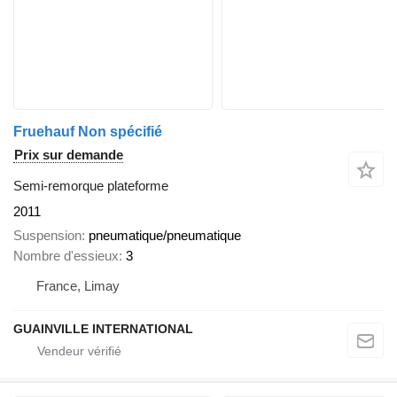
Fruehauf Non spécifié
Prix sur demande
Semi-remorque plateforme
2011
Suspension
pneumatique/pneumatique
Nombre d'essieux
3
France, Limay
GUAINVILLE INTERNATIONAL