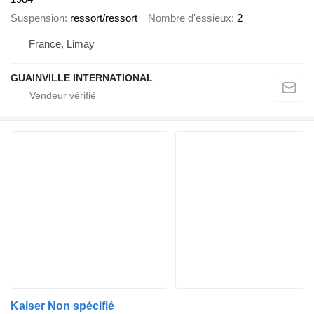
Suspension
ressort/ressort
Nombre d'essieux
2
France, Limay
GUAINVILLE INTERNATIONAL
Kaiser Non spécifié