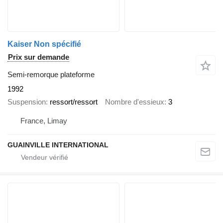
Kaiser Non spécifié
Prix sur demande
Semi-remorque plateforme
1992
Suspension
ressort/ressort
Nombre d'essieux
3
France, Limay
GUAINVILLE INTERNATIONAL