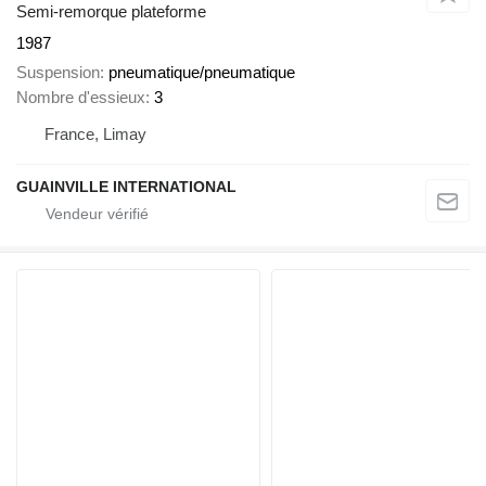
Semi-remorque plateforme
1987
Suspension
pneumatique/pneumatique
Nombre d'essieux
3
France, Limay
GUAINVILLE INTERNATIONAL