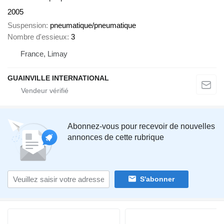
2005
Suspension
pneumatique/pneumatique
Nombre d'essieux
3
France, Limay
GUAINVILLE INTERNATIONAL
Abonnez-vous pour recevoir de nouvelles
annonces de cette rubrique
S'abonner