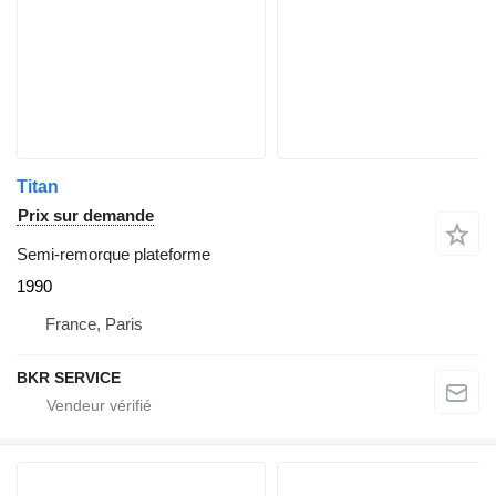
Titan
Prix sur demande
Semi-remorque plateforme
1990
France, Paris
BKR SERVICE