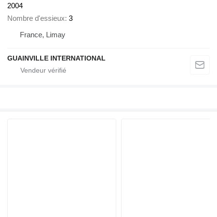
2004
Nombre d'essieux
3
France, Limay
GUAINVILLE INTERNATIONAL