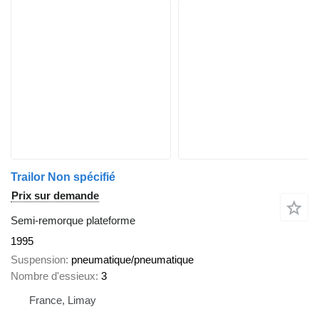
Trailor Non spécifié
Prix sur demande
Semi-remorque plateforme
1995
Suspension
pneumatique/pneumatique
Nombre d'essieux
3
France, Limay