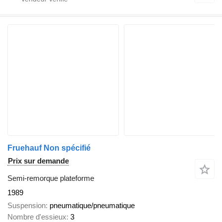
Fruehauf Non spécifié
Prix sur demande
Semi-remorque plateforme
1989
Suspension
pneumatique/pneumatique
Nombre d'essieux
3