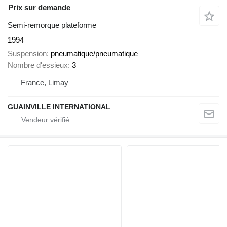
Prix sur demande
Semi-remorque plateforme
1994
Suspension
pneumatique/pneumatique
Nombre d'essieux
3
France, Limay
GUAINVILLE INTERNATIONAL