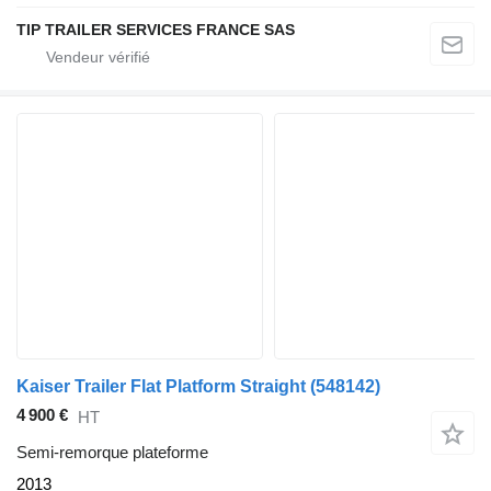
TIP TRAILER SERVICES FRANCE SAS
Kaiser Trailer Flat Platform Straight
(548142)
4 900 €
HT
Semi-remorque plateforme
2013