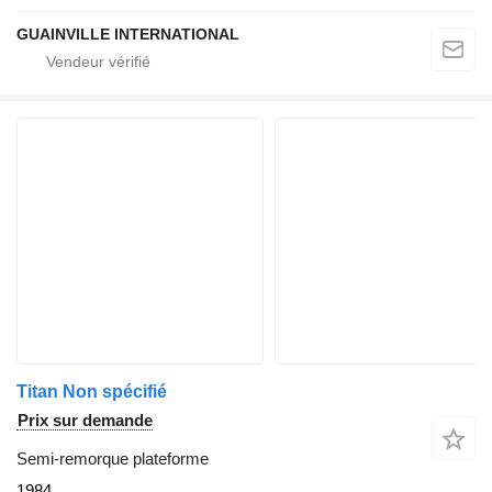
GUAINVILLE INTERNATIONAL
Titan Non spécifié
Prix sur demande
Semi-remorque plateforme
1984