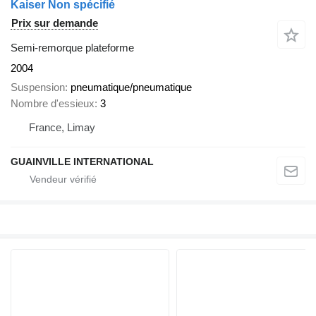
Kaiser Non spécifié
Prix sur demande
Semi-remorque plateforme
2004
Suspension
pneumatique/pneumatique
Nombre d'essieux
3
France, Limay
GUAINVILLE INTERNATIONAL