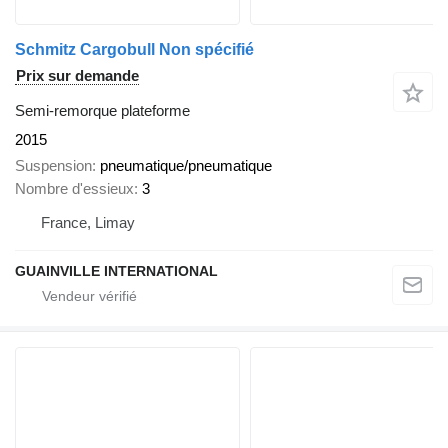
Schmitz Cargobull Non spécifié
Prix sur demande
Semi-remorque plateforme
2015
Suspension
pneumatique/pneumatique
Nombre d'essieux
3
France, Limay
GUAINVILLE INTERNATIONAL