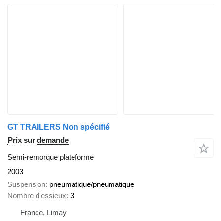
GT TRAILERS Non spécifié
Prix sur demande
Semi-remorque plateforme
2003
Suspension
pneumatique/pneumatique
Nombre d'essieux
3
France, Limay