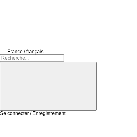
France / français
Se connecter / Enregistrement