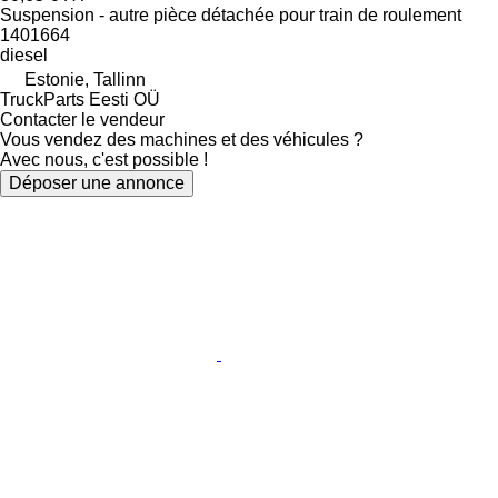
Suspension - autre pièce détachée pour train de roulement
1401664
diesel
Estonie, Tallinn
TruckParts Eesti OÜ
Contacter le vendeur
Vous vendez des machines et des véhicules ?
Avec nous, c'est possible !
Déposer une annonce