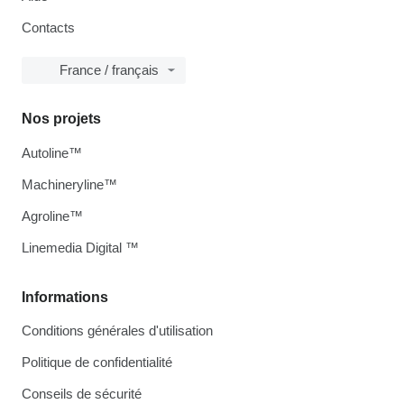
Contacts
France / français
Nos projets
Autoline™
Machineryline™
Agroline™
Linemedia Digital ™
Informations
Conditions générales d'utilisation
Politique de confidentialité
Conseils de sécurité