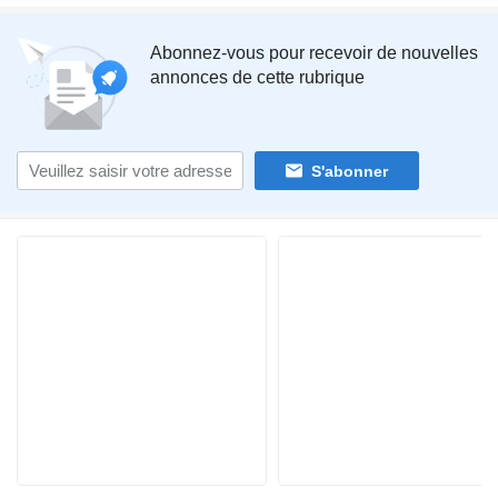
Abonnez-vous pour recevoir de nouvelles
annonces de cette rubrique
S'abonner