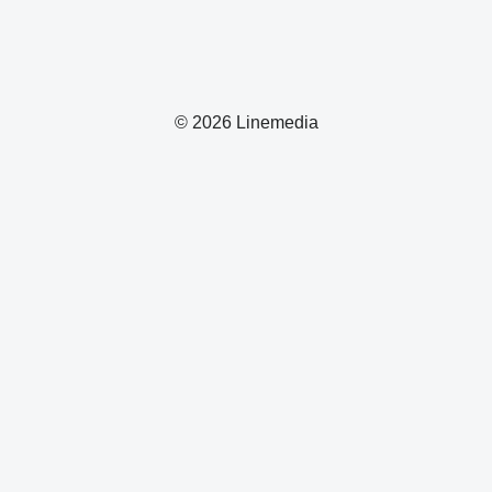
© 2026 Linemedia