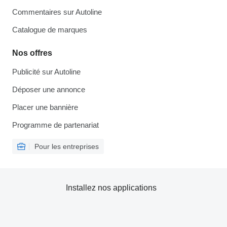
Commentaires sur Autoline
Catalogue de marques
Nos offres
Publicité sur Autoline
Déposer une annonce
Placer une bannière
Programme de partenariat
Pour les entreprises
Installez nos applications