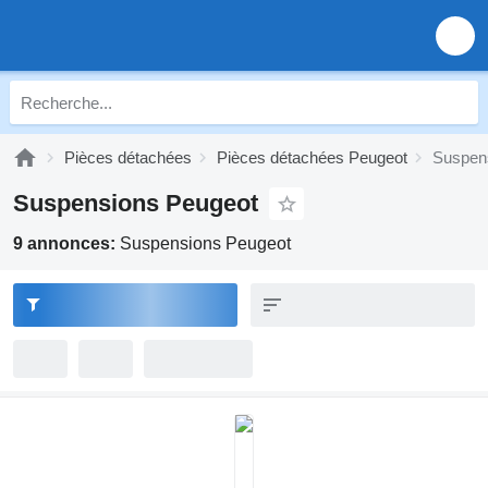
Pièces détachées
Pièces détachées Peugeot
Suspen
Suspensions Peugeot
9 annonces:
Suspensions Peugeot