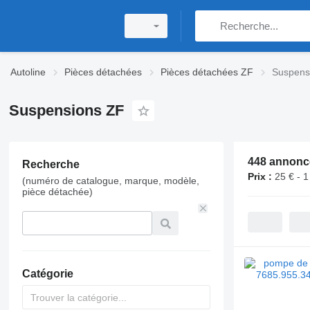
Autoline
Pièces détachées
Pièces détachées ZF
Suspens
Suspensions ZF
448 annonc
Recherche
Prix :
25 € - 1
(numéro de catalogue, marque, modèle,
pièce détachée)
Catégorie