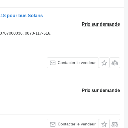
118 pour bus Solaris
Prix sur demande
 0707000036, 0870-117-516,
Contacter le vendeur
Prix sur demande
Contacter le vendeur