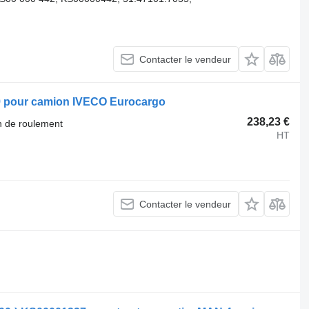
Contacter le vendeur
 pour camion IVECO Eurocargo
238,23 €
n de roulement
HT
Contacter le vendeur
.