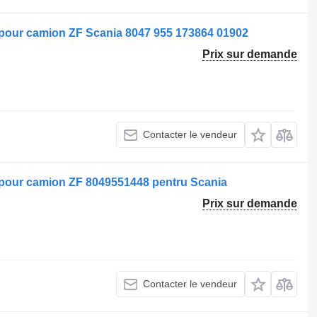
e pour camion ZF Scania 8047 955 173864 01902
Prix sur demande
Contacter le vendeur
e pour camion ZF 8049551448 pentru Scania
Prix sur demande
Contacter le vendeur