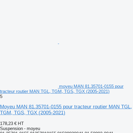
moyeu MAN 81.35701-0155 pour
tracteur routier MAN TGL, TGM, TGS, TGX (2005-2021)
5
Moyeu MAN 81.35701-0155 pour tracteur routier MAN TGL,
TGM, TGS, TGX (2005-2021)
178,23 €
HT
Suspension - moyeu