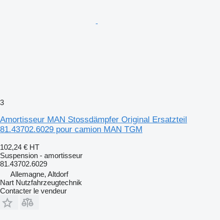
3
Amortisseur MAN Stossdämpfer Original Ersatzteil
81.43702.6029 pour camion MAN TGM
102,24 €
HT
Suspension - amortisseur
81.43702.6029
Allemagne, Altdorf
Nart Nutzfahrzeugtechnik
Contacter le vendeur