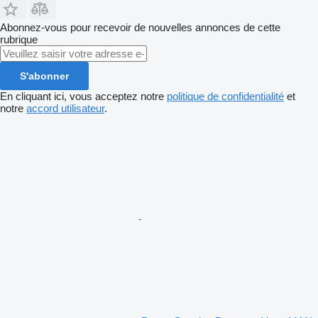
Abonnez-vous pour recevoir de nouvelles annonces de cette
rubrique
S'abonner
En cliquant ici, vous acceptez notre
politique de confidentialité
et
notre
accord utilisateur
.