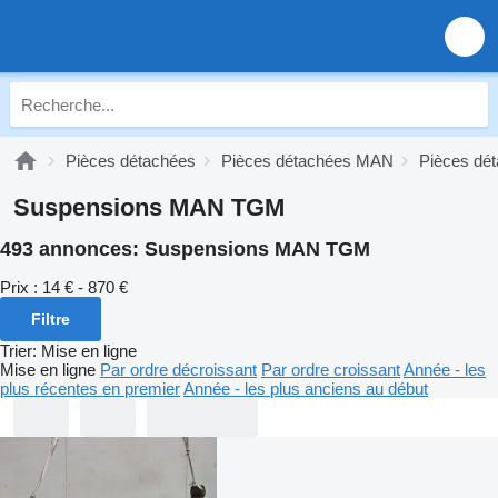
Pièces détachées
Pièces détachées MAN
Pièces d
Suspensions MAN TGM
493 annonces:
Suspensions MAN TGM
Prix :
14 € - 870 €
Filtre
Trier
:
Mise en ligne
Mise en ligne
Par ordre décroissant
Par ordre croissant
Année - les
plus récentes en premier
Année - les plus anciens au début