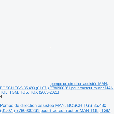
pompe de direction assistée MAN,
BOSCH TGS 35.480 (01.07-) 7780900261 pour tracteur routier MAN
TGL, TGM, TGS, TGX (2005-2021)
4
Pompe de direction assistée MAN, BOSCH TGS 35.480
(01.07-) 7780900261 pour tracteur routier MAN TGL, TGM,