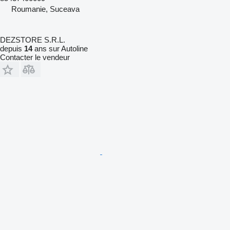
Roumanie, Suceava
DEZSTORE S.R.L.
depuis
14
ans sur Autoline
Contacter le vendeur