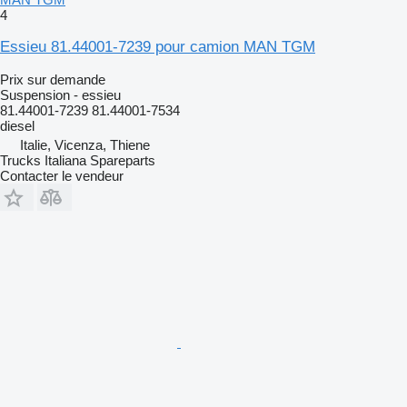
4
Essieu 81.44001-7239 pour camion MAN TGM
Prix sur demande
Suspension - essieu
81.44001-7239 81.44001-7534
diesel
Italie, Vicenza, Thiene
Trucks Italiana Spareparts
Contacter le vendeur