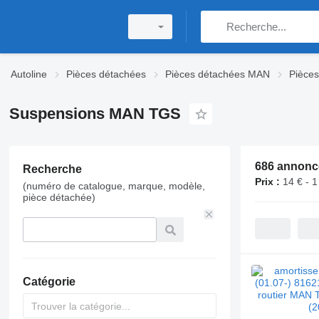
Autoline
Pièces détachées
Pièces détachées MAN
Pièce
Suspensions MAN TGS
686 annonc
Recherche
Prix :
14 € - 1
(numéro de catalogue, marque, modèle,
pièce détachée)
Catégorie