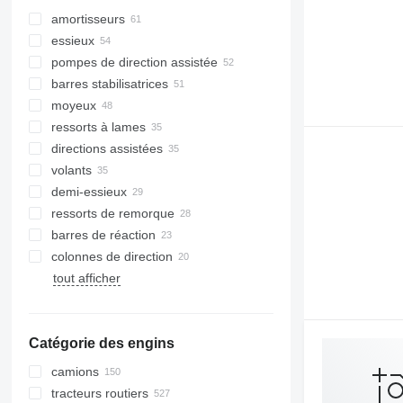
amortisseurs
essieux
pompes de direction assistée
barres stabilisatrices
moyeux
ressorts à lames
directions assistées
volants
demi-essieux
ressorts de remorque
barres de réaction
colonnes de direction
tout afficher
Catégorie des engins
camions
tracteurs routiers