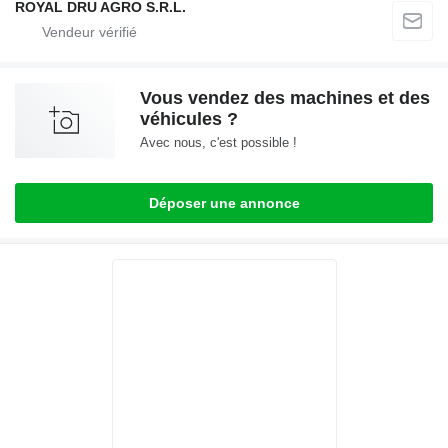
ROYAL DRU AGRO S.R.L.
Vous vendez des machines et des
véhicules ?
Avec nous, c'est possible !
Déposer une annonce