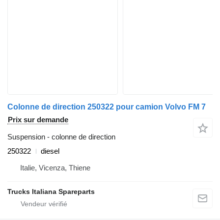
Colonne de direction 250322 pour camion Volvo FM 7
Prix sur demande
Suspension - colonne de direction
250322
diesel
Italie, Vicenza, Thiene
Trucks Italiana Spareparts