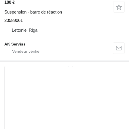
180 €
Suspension - barre de réaction
20589061
Lettonie, Riga
AK Serviss