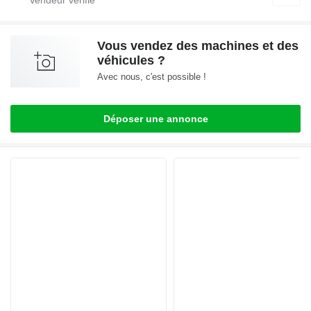
Vous vendez des machines et des
véhicules ?
Avec nous, c'est possible !
Déposer une annonce