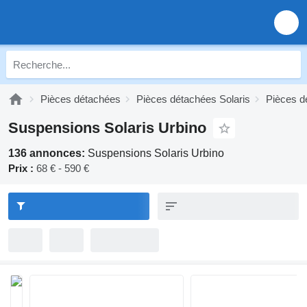
Pièces détachées
Pièces détachées Solaris
Pièces d
Suspensions Solaris Urbino
136 annonces:
Suspensions Solaris Urbino
Prix :
68 € - 590 €