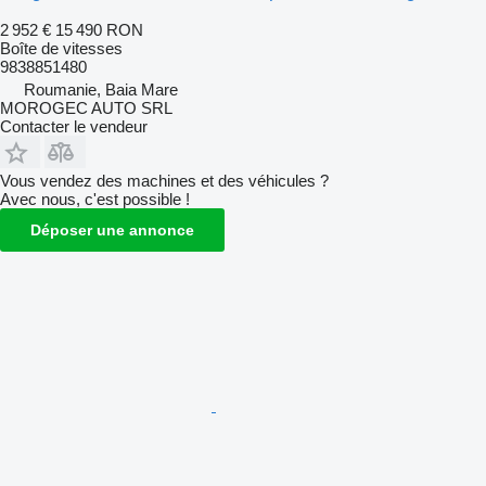
2 952 €
15 490 RON
Boîte de vitesses
9838851480
Roumanie, Baia Mare
MOROGEC AUTO SRL
Contacter le vendeur
Vous vendez des machines et des véhicules ?
Avec nous, c'est possible !
Déposer une annonce