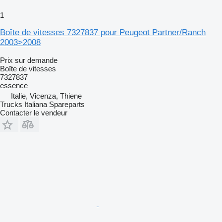
1
Boîte de vitesses 7327837 pour Peugeot Partner/Ranch
2003>2008
Prix sur demande
Boîte de vitesses
7327837
essence
Italie, Vicenza, Thiene
Trucks Italiana Spareparts
Contacter le vendeur