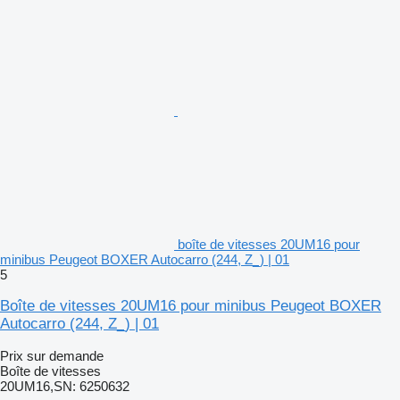
boîte de vitesses 20UM16 pour
minibus Peugeot BOXER Autocarro (244, Z_) | 01
5
Boîte de vitesses 20UM16 pour minibus Peugeot BOXER
Autocarro (244, Z_) | 01
Prix sur demande
Boîte de vitesses
20UM16,SN: 6250632