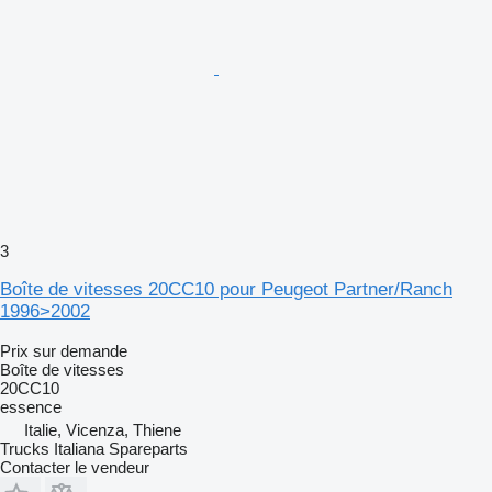
3
Boîte de vitesses 20CC10 pour Peugeot Partner/Ranch
1996>2002
Prix sur demande
Boîte de vitesses
20CC10
essence
Italie, Vicenza, Thiene
Trucks Italiana Spareparts
Contacter le vendeur