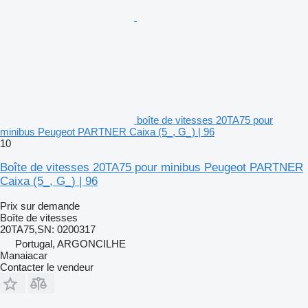
boîte de vitesses 20TA75 pour
minibus Peugeot PARTNER Caixa (5_, G_) | 96
10
Boîte de vitesses 20TA75 pour minibus Peugeot PARTNER
Caixa (5_, G_) | 96
Prix sur demande
Boîte de vitesses
20TA75,SN: 0200317
Portugal, ARGONCILHE
Manaiacar
Contacter le vendeur