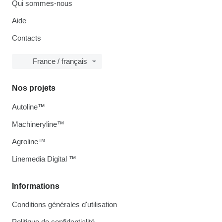
Qui sommes-nous
Aide
Contacts
France / français
Nos projets
Autoline™
Machineryline™
Agroline™
Linemedia Digital ™
Informations
Conditions générales d'utilisation
Politique de confidentialité