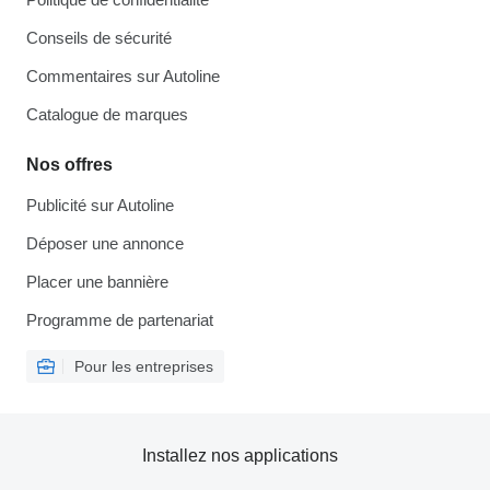
Conseils de sécurité
Commentaires sur Autoline
Catalogue de marques
Nos offres
Publicité sur Autoline
Déposer une annonce
Placer une bannière
Programme de partenariat
Pour les entreprises
Installez nos applications