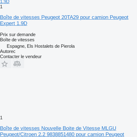
1
Boîte de vitesses Peugeot 20TA29 pour camion Peugeot
Expert 1.9D
Prix sur demande
Boîte de vitesses
Espagne, Els Hostalets de Pierola
Autorec
Contacter le vendeur
1
Boîte de vitesses Nouvelle Boite de Vitesse MLGU
Peugeot/Citroen 2.2 9838851480 pour camion Peugeot