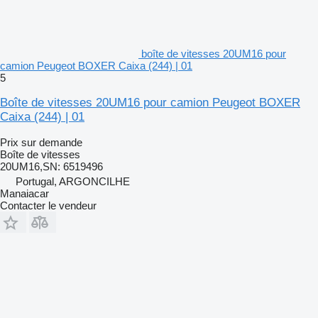
boîte de vitesses 20UM16 pour
camion Peugeot BOXER Caixa (244) | 01
5
Boîte de vitesses 20UM16 pour camion Peugeot BOXER
Caixa (244) | 01
Prix sur demande
Boîte de vitesses
20UM16,SN: 6519496
Portugal, ARGONCILHE
Manaiacar
Contacter le vendeur