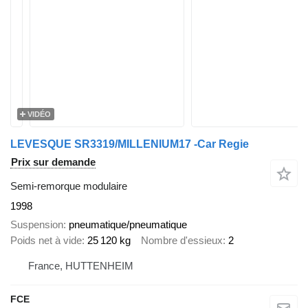
VIDÉO
LEVESQUE SR3319/MILLENIUM17 -Car Regie
Prix sur demande
Semi-remorque modulaire
1998
Suspension
pneumatique/pneumatique
Poids net à vide
25 120 kg
Nombre d'essieux
2
France, HUTTENHEIM
FCE