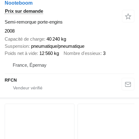
Nooteboom
Prix sur demande
Semi-remorque porte-engins
2008
Capacité de charge
40 240 kg
Suspension
pneumatique/pneumatique
Poids net à vide
12 560 kg
Nombre d'essieux
3
France, Épernay
RFCN