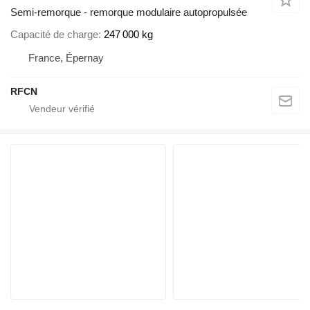
Semi-remorque - remorque modulaire autopropulsée
Capacité de charge
247 000 kg
France, Épernay
RFCN