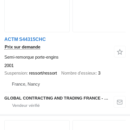
ACTM S44315CHC
Prix sur demande
Semi-remorque porte-engins
2001
Suspension
ressort/ressort
Nombre d'essieux
3
France, Nancy
GLOBAL CONTRACTING AND TRADING FRANCE - GCTF