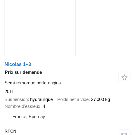
Nicolas 1+3
Prix sur demande
Semi-remorque porte-engins
2011
Suspension
hydraulique
Poids net à vide
27 000 kg
Nombre d'essieux
4
France, Épernay
RFCN