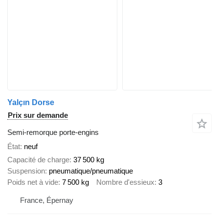
Yalçın Dorse
Prix sur demande
Semi-remorque porte-engins
État
neuf
Capacité de charge
37 500 kg
Suspension
pneumatique/pneumatique
Poids net à vide
7 500 kg
Nombre d'essieux
3
France, Épernay