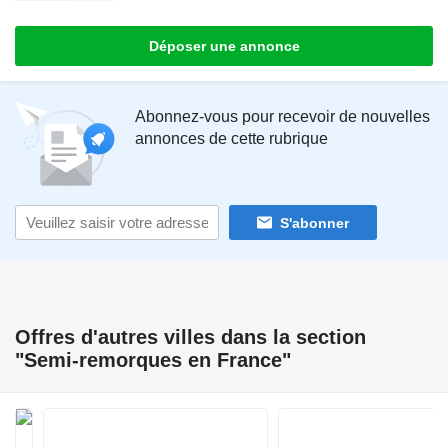
Déposer une annonce
Abonnez-vous pour recevoir de nouvelles
annonces de cette rubrique
S'abonner
Offres d'autres villes dans la section
"Semi-remorques en France"