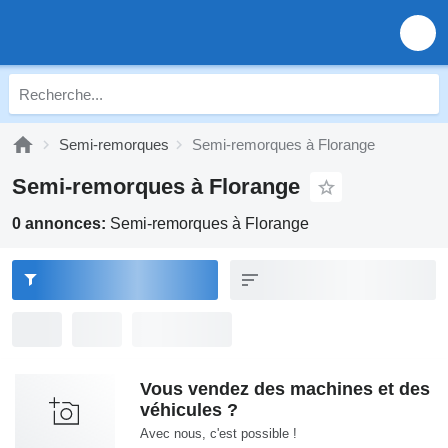
Semi-remorques
Semi-remorques à Florange
Semi-remorques à Florange
0 annonces:
Semi-remorques à Florange
Vous vendez des machines et des
véhicules ?
Avec nous, c'est possible !