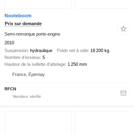
Nooteboom
Prix sur demande
Semi-remorque porte-engins
2010
Suspension
hydraulique
Poids net à vide
18 200 kg
Nombre d'essieux
5
Hauteur de la sellette d'attelage
1 250 mm
France, Épernay
RFCN