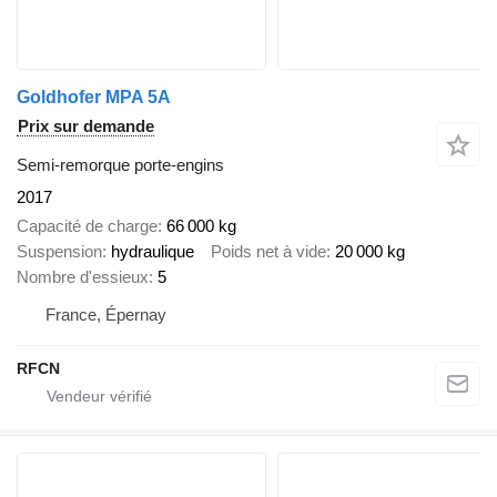
Goldhofer MPA 5A
Prix sur demande
Semi-remorque porte-engins
2017
Capacité de charge
66 000 kg
Suspension
hydraulique
Poids net à vide
20 000 kg
Nombre d'essieux
5
France, Épernay
RFCN