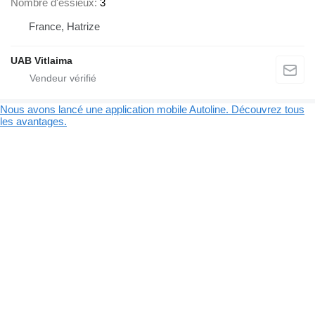
Nombre d'essieux
3
France, Hatrize
UAB Vitlaima
Nous avons lancé une application mobile Autoline. Découvrez tous
les avantages.