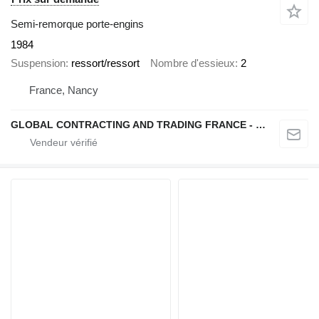
Semi-remorque porte-engins
1984
Suspension
ressort/ressort
Nombre d'essieux
2
France, Nancy
GLOBAL CONTRACTING AND TRADING FRANCE - GCTF