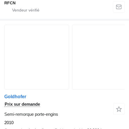
RFCN
Goldhofer
Prix sur demande
Semi-remorque porte-engins
2010