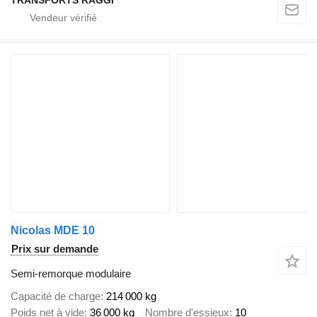
TRANSPORTS RAGGI
Nicolas MDE 10
Prix sur demande
Semi-remorque modulaire
Capacité de charge
214 000 kg
Poids net à vide
36 000 kg
Nombre d'essieux
10