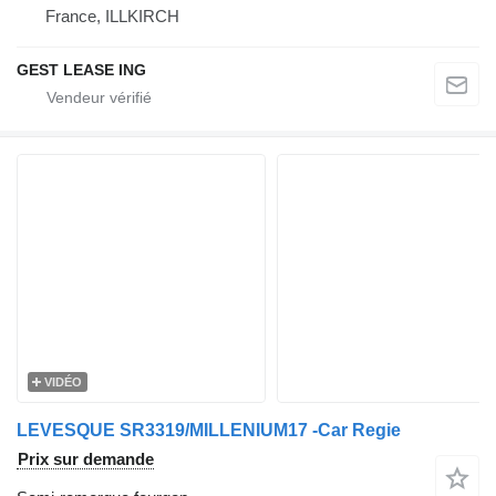
France, ILLKIRCH
GEST LEASE ING
VIDÉO
LEVESQUE SR3319/MILLENIUM17 -Car Regie
Prix sur demande