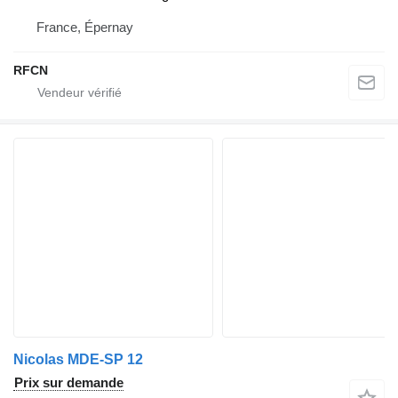
France, Épernay
RFCN
Nicolas MDE-SP 12
Prix sur demande