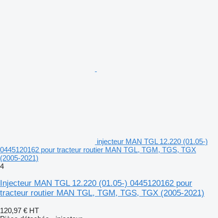
injecteur MAN TGL 12.220 (01.05-)
0445120162 pour tracteur routier MAN TGL, TGM, TGS, TGX
(2005-2021)
4
Injecteur MAN TGL 12.220 (01.05-) 0445120162 pour
tracteur routier MAN TGL, TGM, TGS, TGX (2005-2021)
120,97 €
HT