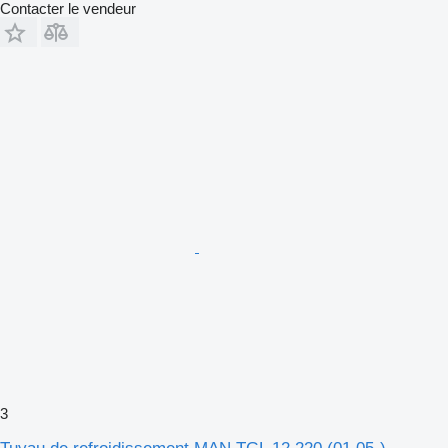
Contacter le vendeur
3