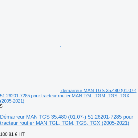
démarreur MAN TGS 35.480 (01.07-)
51.26201-7285 pour tracteur routier MAN TGL, TGM, TGS, TGX
(2005-2021)
5
Démarreur MAN TGS 35.480 (01.07-) 51.26201-7285 pour
tracteur routier MAN TGL, TGM, TGS, TGX (2005-2021)
100,81 €
HT