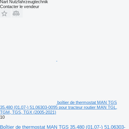
Nart Nutzfahrzeugtechnik
Contacter le vendeur
boîtier de thermostat MAN TGS
35.480 (01.07-) 51.06303-0095 pour tracteur routier MAN TGL,
TGM, TGS, TGX (2005-2021)
10
Boîtier de thermostat MAN TGS 35.480 (01.07-) 51.06303-