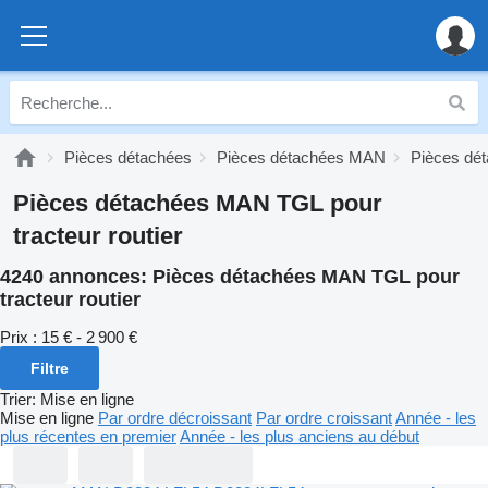
Pièces détachées
Pièces détachées MAN
Pièces dé
Pièces détachées MAN TGL pour
tracteur routier
4240 annonces:
Pièces détachées MAN TGL pour
tracteur routier
Prix :
15 € - 2 900 €
Filtre
Trier
:
Mise en ligne
Mise en ligne
Par ordre décroissant
Par ordre croissant
Année - les
plus récentes en premier
Année - les plus anciens au début