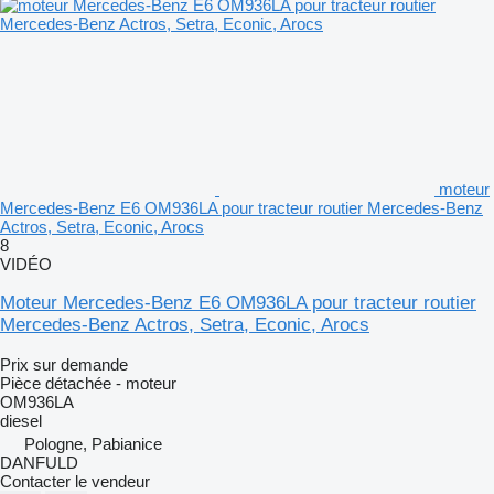
moteur
Mercedes-Benz E6 OM936LA pour tracteur routier Mercedes-Benz
Actros, Setra, Econic, Arocs
8
VIDÉO
Moteur Mercedes-Benz E6 OM936LA pour tracteur routier
Mercedes-Benz Actros, Setra, Econic, Arocs
Prix sur demande
Pièce détachée - moteur
OM936LA
diesel
Pologne, Pabianice
DANFULD
Contacter le vendeur