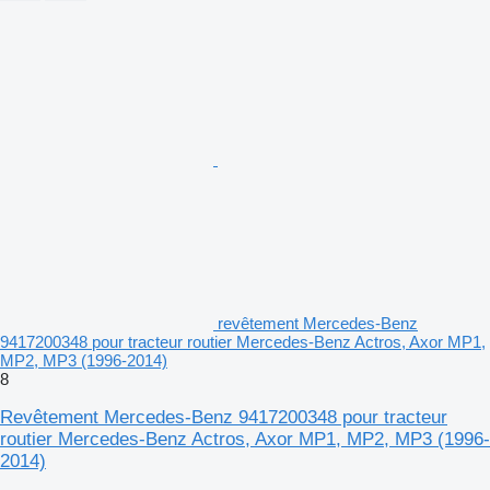
revêtement Mercedes-Benz
9417200348 pour tracteur routier Mercedes-Benz Actros, Axor MP1,
MP2, MP3 (1996-2014)
8
Revêtement Mercedes-Benz 9417200348 pour tracteur
routier Mercedes-Benz Actros, Axor MP1, MP2, MP3 (1996-
2014)