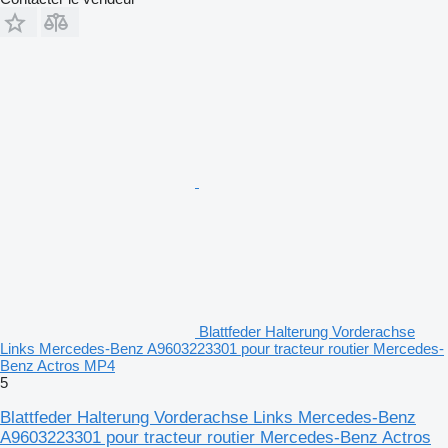
Blattfeder Halterung Vorderachse
Links Mercedes-Benz A9603223301 pour tracteur routier Mercedes-
Benz Actros MP4
5
Blattfeder Halterung Vorderachse Links Mercedes-Benz
A9603223301 pour tracteur routier Mercedes-Benz Actros