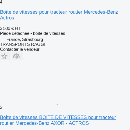
4
Boîte de vitesses pour tracteur routier Mercedes-Benz
Actros
3 500 €
HT
Pièce détachée - boîte de vitesses
France, Strasbourg
TRANSPORTS RAGGI
Contacter le vendeur
2
Boîte de vitesses BOITE DE VITESSES pour tracteur
routier Mercedes-Benz AXOR - ACTROS