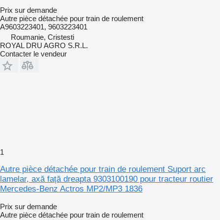
Prix sur demande
Autre pièce détachée pour train de roulement
A9603223401, 9603223401
Roumanie, Cristesti
ROYAL DRU AGRO S.R.L.
Contacter le vendeur
1
Autre pièce détachée pour train de roulement Suport arc
lamelar, axă față dreapta 9303100190 pour tracteur routier
Mercedes-Benz Actros MP2/MP3 1836
Prix sur demande
Autre pièce détachée pour train de roulement