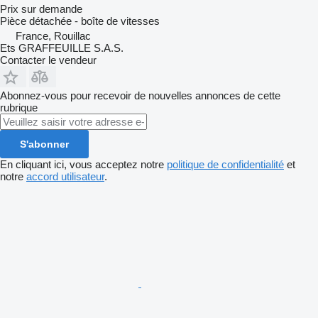
Prix sur demande
Pièce détachée - boîte de vitesses
France, Rouillac
Ets GRAFFEUILLE S.A.S.
Contacter le vendeur
Abonnez-vous pour recevoir de nouvelles annonces de cette
rubrique
S'abonner
En cliquant ici, vous acceptez notre
politique de confidentialité
et
notre
accord utilisateur
.