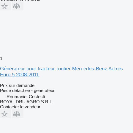
1
Générateur pour tracteur routier Mercedes-Benz Actros
Euro 5 2008-2011
Prix sur demande
Pièce détachée - générateur
Roumanie, Cristesti
ROYAL DRU AGRO S.R.L.
Contacter le vendeur