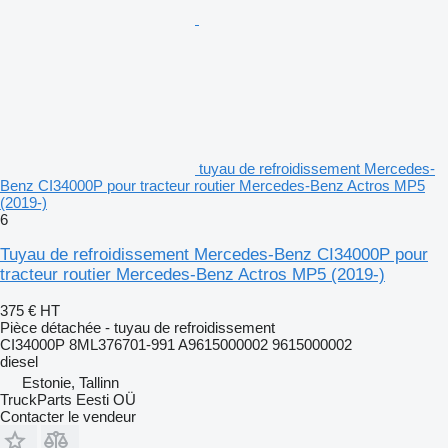
tuyau de refroidissement Mercedes-
Benz CI34000P pour tracteur routier Mercedes-Benz Actros MP5
(2019-)
6
Tuyau de refroidissement Mercedes-Benz CI34000P pour
tracteur routier Mercedes-Benz Actros MP5 (2019-)
375 €
HT
Pièce détachée - tuyau de refroidissement
CI34000P 8ML376701-991 A9615000002 9615000002
diesel
Estonie, Tallinn
TruckParts Eesti OÜ
Contacter le vendeur