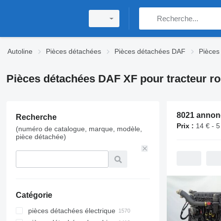
Autoline
Pièces détachées
Pièces détachées DAF
Pièces
Pièces détachées DAF XF pour tracteur ro
Recherche
Prix :
14 € - 5
(numéro de catalogue, marque, modèle,
pièce détachée)
Catégorie
pièces détachées électrique