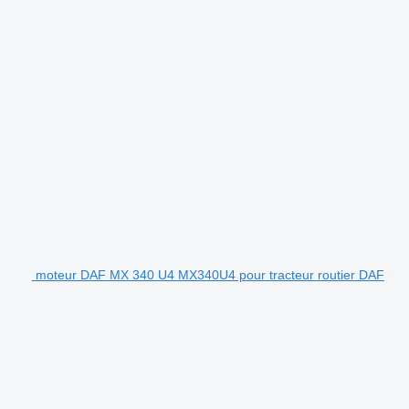
moteur DAF MX 340 U4 MX340U4 pour tracteur routier DAF