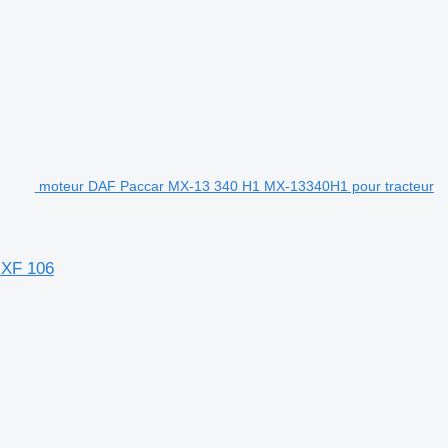
moteur DAF Paccar MX-13 340 H1 MX-13340H1 pour tracteur
 XF 106