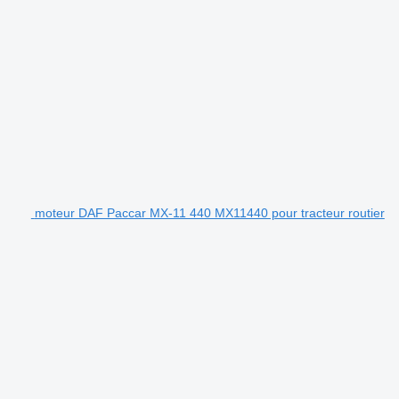
moteur DAF Paccar MX-11 440 MX11440 pour tracteur routier