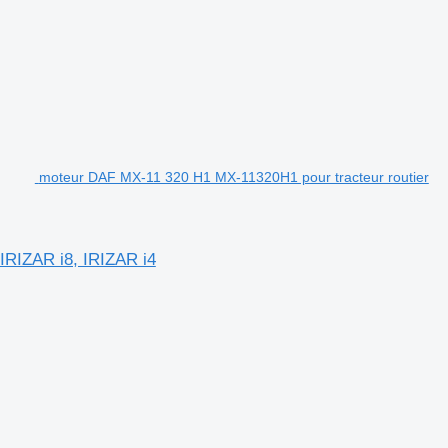
moteur DAF MX-11 320 H1 MX-11320H1 pour tracteur routier
IRIZAR i8, IRIZAR i4