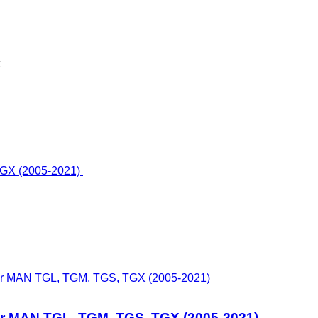
tier MAN TGL, TGM, TGS, TGX (2005-2021)
ier MAN TGL, TGM, TGS, TGX (2005-2021)