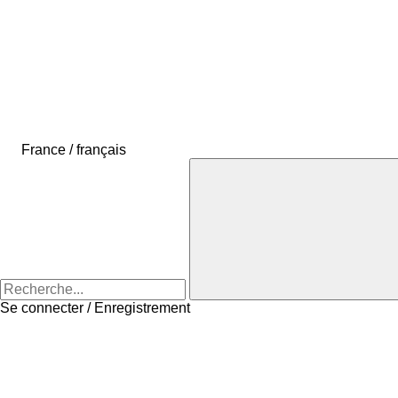
France / français
Se connecter / Enregistrement