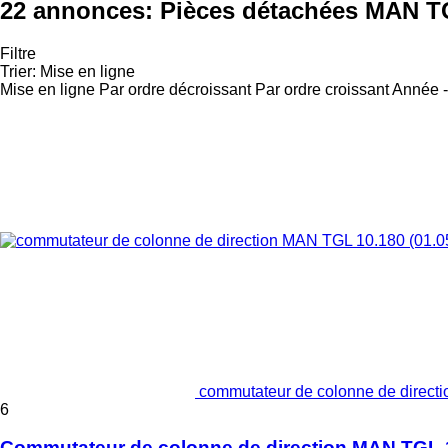
22 annonces:
Pièces détachées MAN TGL
Filtre
Trier
:
Mise en ligne
Mise en ligne
Par ordre décroissant
Par ordre croissant
Année -
commutateur de colonne de direct
6
Commutateur de colonne de direction MAN TGL 10