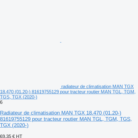
radiateur de climatisation MAN TGX
18.470 (01.20-) 81619755129 pour tracteur routier MAN TGL, TGM,
TGS, TGX (2020-)
6
Radiateur de climatisation MAN TGX 18.470 (01.20-)
81619755129 pour tracteur routier MAN TGL, TGM, TGS,
TGX (2020-)
69,35 €
HT