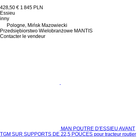
428,50 €
1 845 PLN
Essieu
inny
Pologne, Mińsk Mazowiecki
Przedsiębiorstwo Wielobranżowe MANTIS
Contacter le vendeur
MAN POUTRE D'ESSIEU AVANT
TGM SUR SUPPORTS DE 22,5 POUCES pour tracteur routier