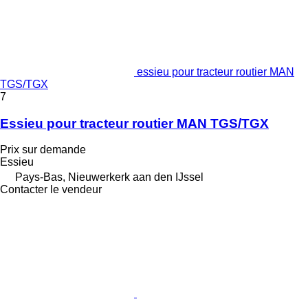
essieu pour tracteur routier MAN
TGS/TGX
7
Essieu pour tracteur routier MAN TGS/TGX
Prix sur demande
Essieu
Pays-Bas, Nieuwerkerk aan den IJssel
Contacter le vendeur