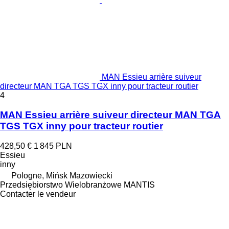
MAN Essieu arrière suiveur
directeur MAN TGA TGS TGX inny pour tracteur routier
4
MAN Essieu arrière suiveur directeur MAN TGA
TGS TGX inny pour tracteur routier
428,50 €
1 845 PLN
Essieu
inny
Pologne, Mińsk Mazowiecki
Przedsiębiorstwo Wielobranżowe MANTIS
Contacter le vendeur