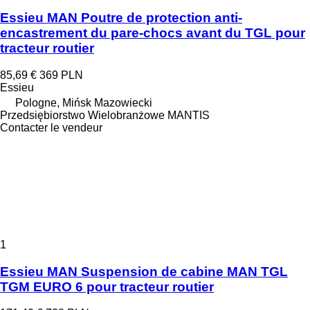
Essieu MAN Poutre de protection anti-
encastrement du pare-chocs avant du TGL pour
tracteur routier
85,69 €
369 PLN
Essieu
Pologne, Mińsk Mazowiecki
Przedsiębiorstwo Wielobranżowe MANTIS
Contacter le vendeur
1
Essieu MAN Suspension de cabine MAN TGL
TGM EURO 6 pour tracteur routier