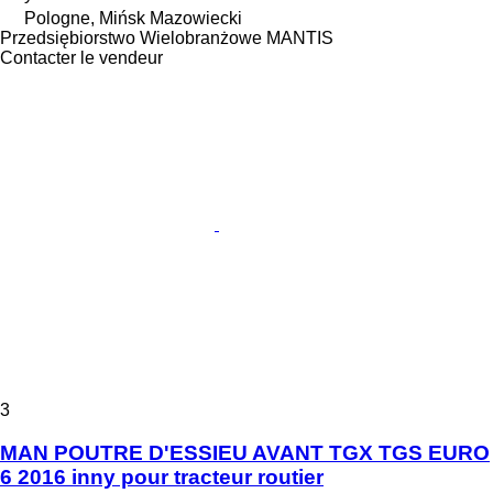
Pologne, Mińsk Mazowiecki
Przedsiębiorstwo Wielobranżowe MANTIS
Contacter le vendeur
3
MAN POUTRE D'ESSIEU AVANT TGX TGS EURO
6 2016 inny pour tracteur routier