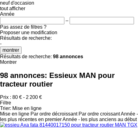
neuf
d'occasion
tout afficher
Année
–
Pas assez de filtres ?
Proposer une modification
Résultats de recherche:
-
montrer
Résultats de recherche:
98 annonces
Montrer
98 annonces:
Essieux MAN pour
tracteur routier
Prix :
80 € - 2 200 €
Filtre
Trier
:
Mise en ligne
Mise en ligne
Par ordre décroissant
Par ordre croissant
Année -
les plus récentes en premier
Année - les plus anciens au début