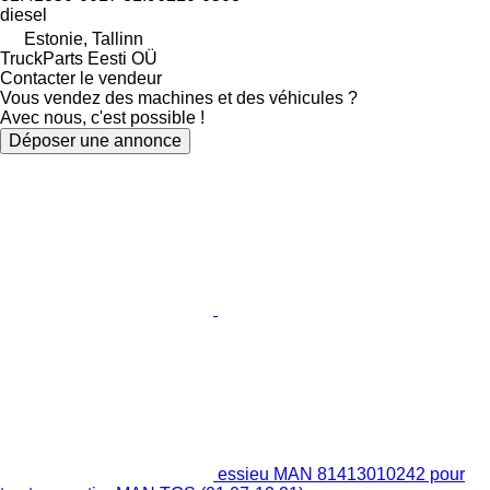
diesel
Estonie, Tallinn
TruckParts Eesti OÜ
Contacter le vendeur
Vous vendez des machines et des véhicules ?
Avec nous, c'est possible !
Déposer une annonce
essieu MAN 81413010242 pour