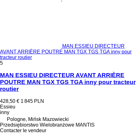
MAN ESSIEU DIRECTEUR
AVANT ARRIÈRE POUTRE MAN TGX TGS TGA inny pour
tracteur routier
5
MAN ESSIEU DIRECTEUR AVANT ARRIÈRE
POUTRE MAN TGX TGS TGA inny pour tracteur
routier
428,50 €
1 845 PLN
Essieu
inny
Pologne, Mińsk Mazowiecki
Przedsiębiorstwo Wielobranżowe MANTIS
Contacter le vendeur