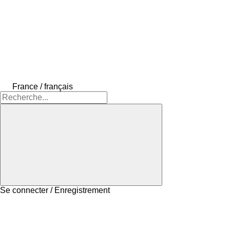
France / français
Se connecter / Enregistrement