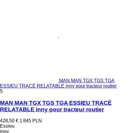
MAN MAN TGX TGS TGA
ESSIEU TRACÉ RELATABLE inny pour tracteur routier
5
MAN MAN TGX TGS TGA ESSIEU TRACÉ
RELATABLE inny pour tracteur routier
428,50 €
1 845 PLN
Essieu
inny