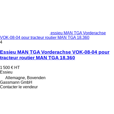
essieu MAN TGA Vorderachse
VOK-08-04 pour tracteur routier MAN TGA 18.360
4
Essieu MAN TGA Vorderachse VOK-08-04 pour
tracteur routier MAN TGA 18.360
1 500 €
HT
Essieu
Allemagne, Bovenden
Gassmann GmbH
Contacter le vendeur