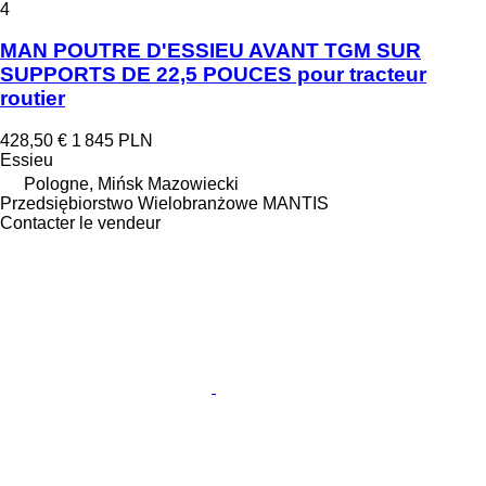
4
MAN POUTRE D'ESSIEU AVANT TGM SUR
SUPPORTS DE 22,5 POUCES pour tracteur
routier
428,50 €
1 845 PLN
Essieu
Pologne, Mińsk Mazowiecki
Przedsiębiorstwo Wielobranżowe MANTIS
Contacter le vendeur