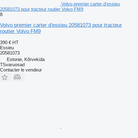
Volvo premier carter d'essieu
20581073 pour tracteur routier Volvo FM9
8
Volvo premier carter d'essieu 20581073 pour tracteur
routier Volvo FM9
390 €
HT
Essieu
20581073
Estonie, Kõrveküla
TSvaruosad
Contacter le vendeur