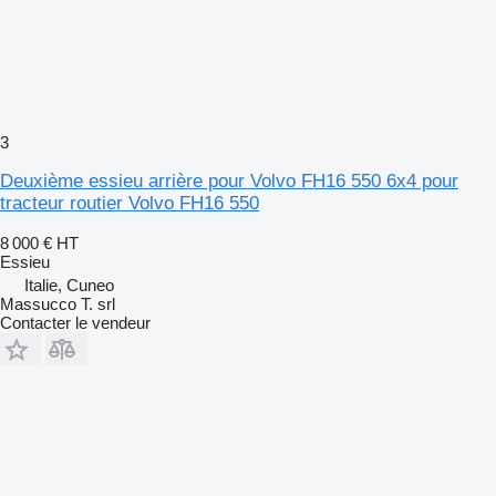
3
Deuxième essieu arrière pour Volvo FH16 550 6x4 pour
tracteur routier Volvo FH16 550
8 000 €
HT
Essieu
Italie, Cuneo
Massucco T. srl
Contacter le vendeur