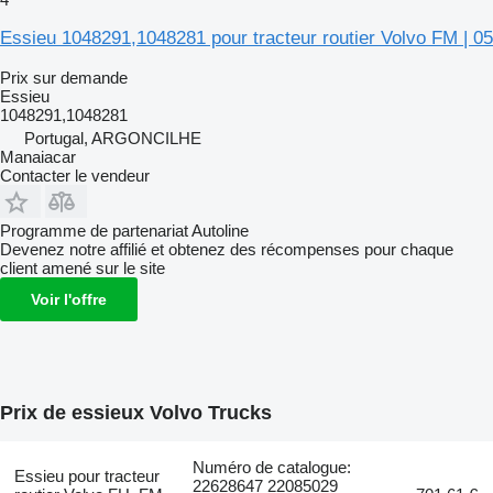
Essieu 1048291,1048281 pour tracteur routier Volvo FM | 05
Prix sur demande
Essieu
1048291,1048281
Portugal, ARGONCILHE
Manaiacar
Contacter le vendeur
Programme de partenariat Autoline
Devenez notre affilié et obtenez des récompenses pour chaque
client amené sur le site
Voir l'offre
Prix de essieux Volvo Trucks
Numéro de catalogue:
Essieu pour tracteur
22628647 22085029