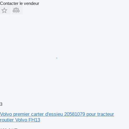
Contacter le vendeur
3
Volvo premier carter d'essieu 20581079 pour tracteur
routier Volvo FH13