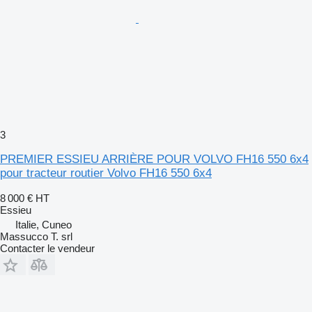
3
PREMIER ESSIEU ARRIÈRE POUR VOLVO FH16 550 6x4
pour tracteur routier Volvo FH16 550 6x4
8 000 €
HT
Essieu
Italie, Cuneo
Massucco T. srl
Contacter le vendeur