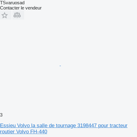
TSvaruosad
Contacter le vendeur
3
Essieu Volvo la salle de tournage 3198447 pour tracteur
routier Volvo FH-440