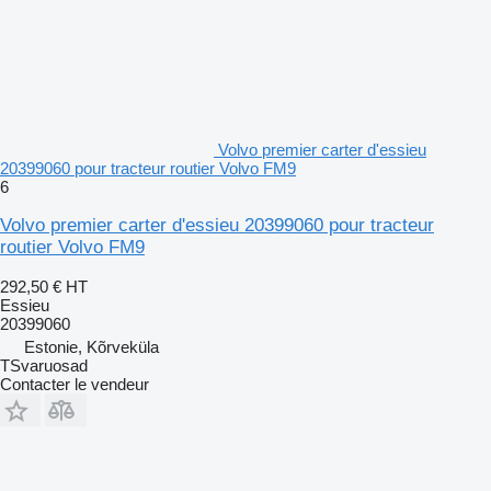
Volvo premier carter d'essieu
20399060 pour tracteur routier Volvo FM9
6
Volvo premier carter d'essieu 20399060 pour tracteur
routier Volvo FM9
292,50 €
HT
Essieu
20399060
Estonie, Kõrveküla
TSvaruosad
Contacter le vendeur