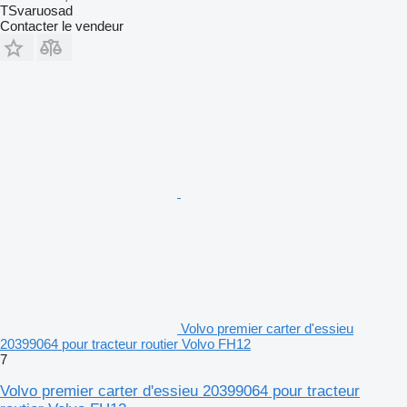
TSvaruosad
Contacter le vendeur
Volvo premier carter d'essieu
20399064 pour tracteur routier Volvo FH12
7
Volvo premier carter d'essieu 20399064 pour tracteur