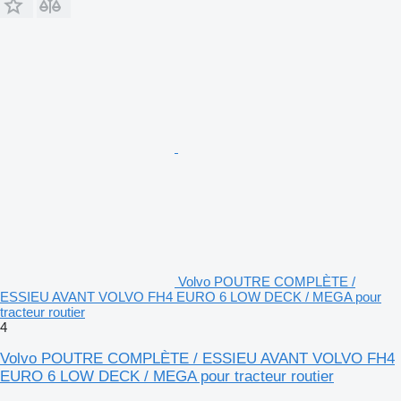
Volvo POUTRE COMPLÈTE /
ESSIEU AVANT VOLVO FH4 EURO 6 LOW DECK / MEGA pour
tracteur routier
4
Volvo POUTRE COMPLÈTE / ESSIEU AVANT VOLVO FH4
EURO 6 LOW DECK / MEGA pour tracteur routier