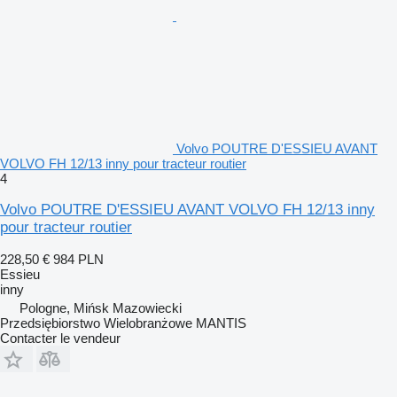
Volvo POUTRE D'ESSIEU AVANT
VOLVO FH 12/13 inny pour tracteur routier
4
Volvo POUTRE D'ESSIEU AVANT VOLVO FH 12/13 inny
pour tracteur routier
228,50 €
984 PLN
Essieu
inny
Pologne, Mińsk Mazowiecki
Przedsiębiorstwo Wielobranżowe MANTIS
Contacter le vendeur