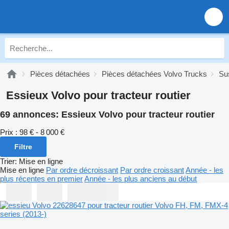
Pièces détachées
Pièces détachées Volvo Trucks
Su
Essieux Volvo pour tracteur routier
69 annonces:
Essieux Volvo pour tracteur routier
Prix :
98 € - 8 000 €
Filtre
Trier
:
Mise en ligne
Mise en ligne
Par ordre décroissant
Par ordre croissant
Année - les
plus récentes en premier
Année - les plus anciens au début