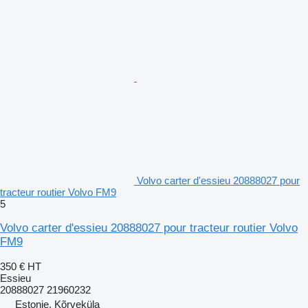
Volvo carter d'essieu 20888027 pour
tracteur routier Volvo FM9
5
Volvo carter d'essieu 20888027 pour tracteur routier Volvo
FM9
350 €
HT
Essieu
20888027 21960232
Estonie, Kõrveküla