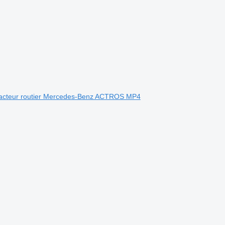
racteur routier Mercedes-Benz ACTROS MP4