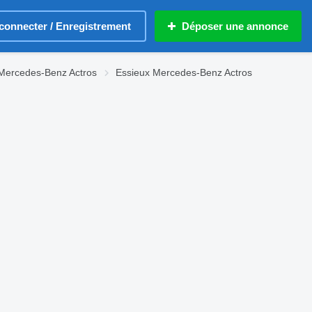
connecter / Enregistrement
Déposer une annonce
Mercedes-Benz Actros
Essieux Mercedes-Benz Actros