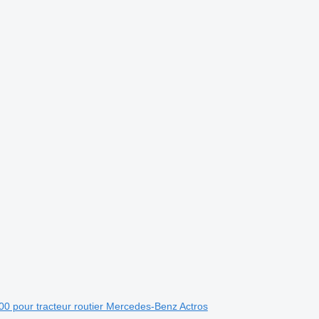
0 pour tracteur routier Mercedes-Benz Actros