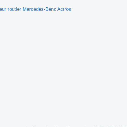
eur routier Mercedes-Benz Actros