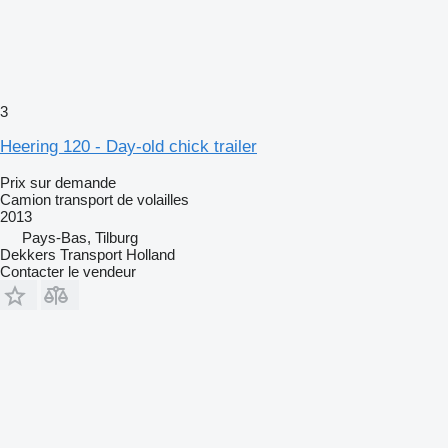
3
Heering 120 - Day-old chick trailer
Prix sur demande
Camion transport de volailles
2013
Pays-Bas, Tilburg
Dekkers Transport Holland
Contacter le vendeur