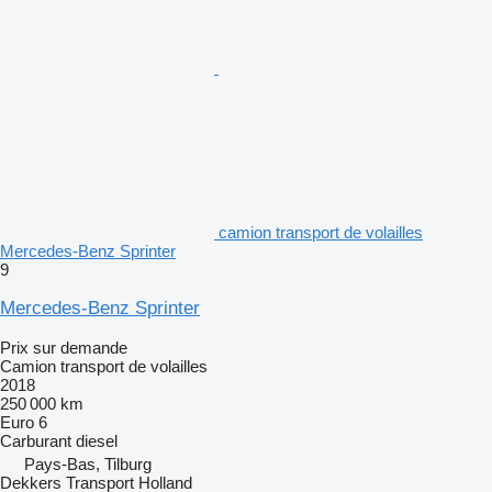
camion transport de volailles
Mercedes-Benz Sprinter
9
Mercedes-Benz Sprinter
Prix sur demande
Camion transport de volailles
2018
250 000 km
Euro 6
Carburant
diesel
Pays-Bas, Tilburg
Dekkers Transport Holland