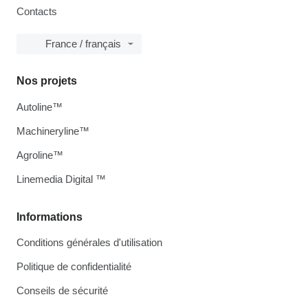
Contacts
France / français
Nos projets
Autoline™
Machineryline™
Agroline™
Linemedia Digital ™
Informations
Conditions générales d'utilisation
Politique de confidentialité
Conseils de sécurité