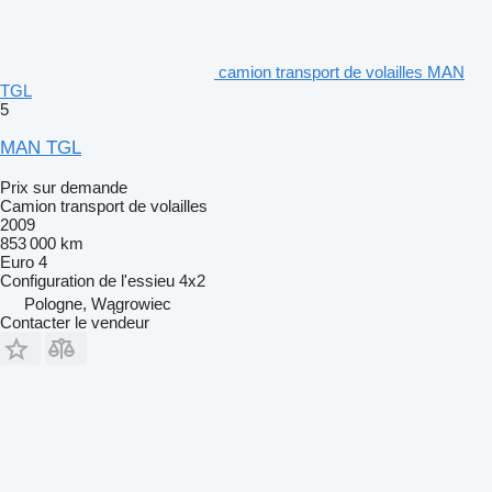
camion transport de volailles MAN
TGL
5
MAN TGL
Prix sur demande
Camion transport de volailles
2009
853 000 km
Euro 4
Configuration de l'essieu
4x2
Pologne, Wągrowiec
Contacter le vendeur