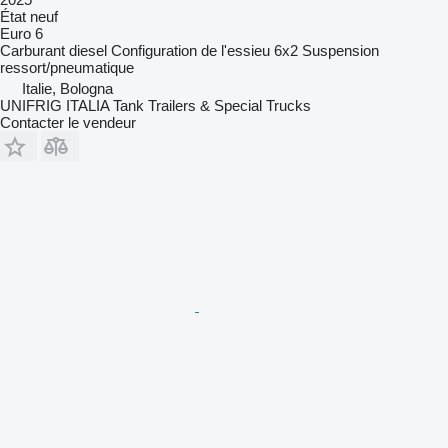
État
neuf
Euro 6
Carburant
diesel
Configuration de l'essieu
6x2
Suspension
ressort/pneumatique
Italie, Bologna
UNIFRIG ITALIA Tank Trailers & Special Trucks
Contacter le vendeur