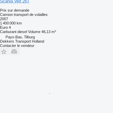
Scania Veit 26T
Prix sur demande
Camion transport de volailles
2007
1 400 000 km
Euro 4
Carburant
diesel
Volume
46,13 m³
Pays-Bas, Tilburg
Dekkers Transport Holland
Contacter le vendeur