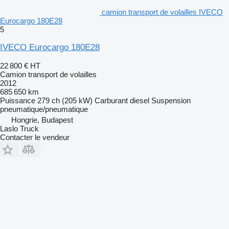
camion transport de volailles IVECO
Eurocargo 180E28
5
IVECO Eurocargo 180E28
22 800 €
HT
Camion transport de volailles
2012
685 650 km
Puissance
279 ch (205 kW)
Carburant
diesel
Suspension
pneumatique/pneumatique
Hongrie, Budapest
Laslo Truck
Contacter le vendeur