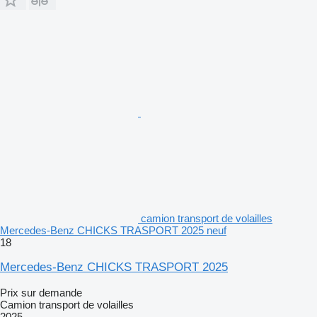
camion transport de volailles
Mercedes-Benz CHICKS TRASPORT 2025 neuf
18
Mercedes-Benz CHICKS TRASPORT 2025
Prix sur demande
Camion transport de volailles
2025