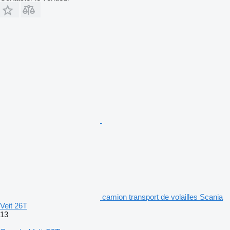
camion transport de volailles Scania
Veit 26T
13