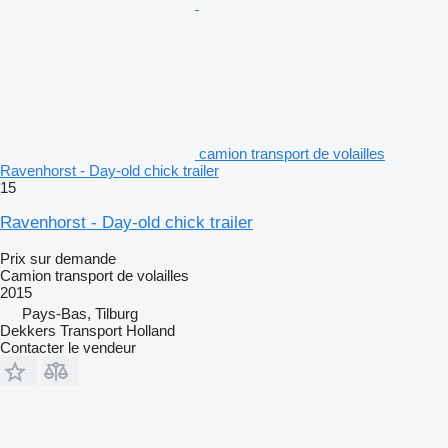
camion transport de volailles
Ravenhorst - Day-old chick trailer
15
Ravenhorst - Day-old chick trailer
Prix sur demande
Camion transport de volailles
2015
Pays-Bas, Tilburg
Dekkers Transport Holland
Contacter le vendeur