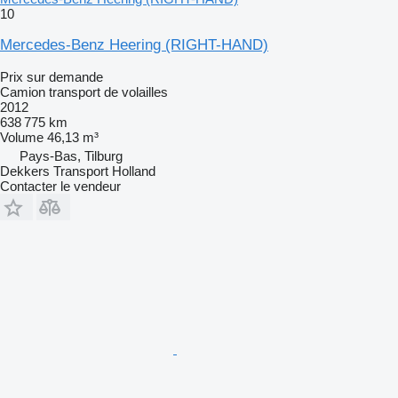
10
Mercedes-Benz Heering (RIGHT-HAND)
Prix sur demande
Camion transport de volailles
2012
638 775 km
Volume
46,13 m³
Pays-Bas, Tilburg
Dekkers Transport Holland
Contacter le vendeur