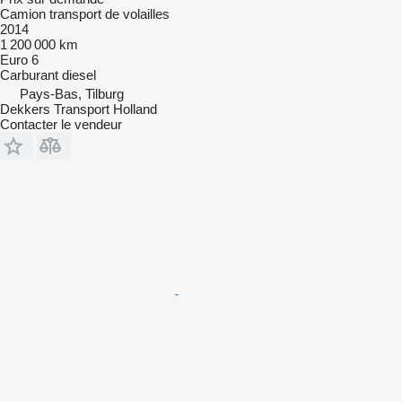
Camion transport de volailles
2014
1 200 000 km
Euro 6
Carburant
diesel
Pays-Bas, Tilburg
Dekkers Transport Holland
Contacter le vendeur