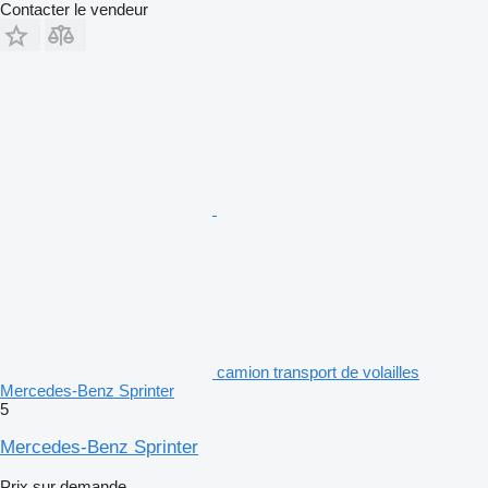
Contacter le vendeur
camion transport de volailles
Mercedes-Benz Sprinter
5
Mercedes-Benz Sprinter
Prix sur demande