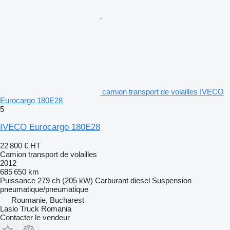
camion transport de volailles IVECO
Eurocargo 180E28
5
IVECO Eurocargo 180E28
22 800 €
HT
Camion transport de volailles
2012
685 650 km
Puissance
279 ch (205 kW)
Carburant
diesel
Suspension
pneumatique/pneumatique
Roumanie, Bucharest
Laslo Truck Romania
Contacter le vendeur