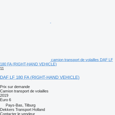
camion transport de volailles DAF LF
180 FA (RIGHT-HAND VEHICLE)
11
DAF LF 180 FA (RIGHT-HAND VEHICLE)
Prix sur demande
Camion transport de volailles
2019
Euro 6
Pays-Bas, Tilburg
Dekkers Transport Holland
Contacter le vendeur