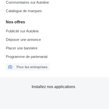
Commentaires sur Autoline
Catalogue de marques
Nos offres
Publicité sur Autoline
Déposer une annonce
Placer une bannière
Programme de partenariat
Pour les entreprises
Installez nos applications