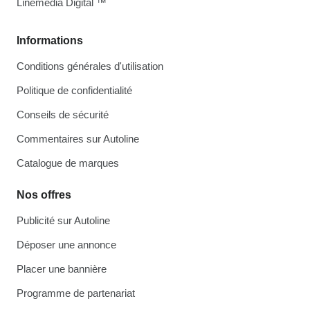
Linemedia Digital ™
Informations
Conditions générales d'utilisation
Politique de confidentialité
Conseils de sécurité
Commentaires sur Autoline
Catalogue de marques
Nos offres
Publicité sur Autoline
Déposer une annonce
Placer une bannière
Programme de partenariat