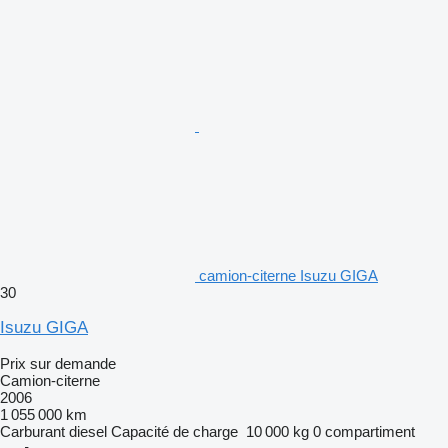
camion-citerne Isuzu GIGA
30
Isuzu GIGA
Prix sur demande
Camion-citerne
2006
1 055 000 km
Carburant
diesel
Capacité de charge
10 000 kg
0 compartiment