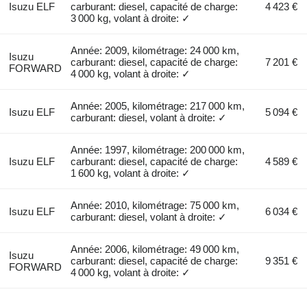
Isuzu ELF
carburant: diesel, capacité de charge:
4 423 €
3 000 kg, volant à droite: ✓
Année: 2009, kilométrage: 24 000 km,
Isuzu
carburant: diesel, capacité de charge:
7 201 €
FORWARD
4 000 kg, volant à droite: ✓
Année: 2005, kilométrage: 217 000 km,
Isuzu ELF
5 094 €
carburant: diesel, volant à droite: ✓
Année: 1997, kilométrage: 200 000 km,
Isuzu ELF
carburant: diesel, capacité de charge:
4 589 €
1 600 kg, volant à droite: ✓
Année: 2010, kilométrage: 75 000 km,
Isuzu ELF
6 034 €
carburant: diesel, volant à droite: ✓
Année: 2006, kilométrage: 49 000 km,
Isuzu
carburant: diesel, capacité de charge:
9 351 €
FORWARD
4 000 kg, volant à droite: ✓