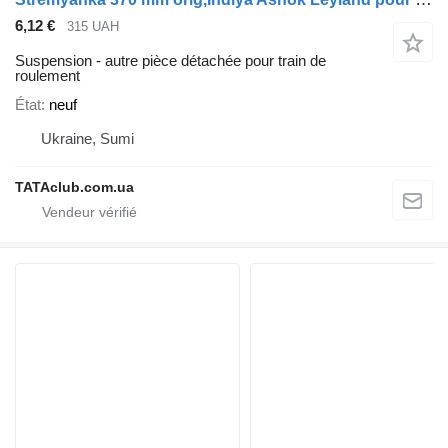
6,12 €
315 UAH
Suspension - autre pièce détachée pour train de
roulement
État
neuf
Ukraine, Sumi
TATAclub.com.ua