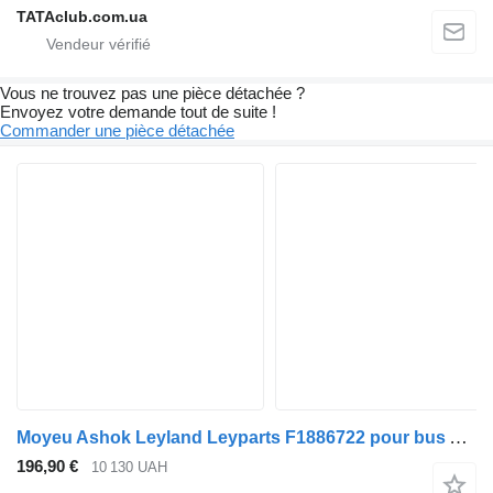
TATAclub.com.ua
Vous ne trouvez pas une pièce détachée ?
Envoyez votre demande tout de suite !
Commander une pièce détachée
Moyeu Ashok Leyland Leyparts F1886722 pour bus Ashok Leyland
196,90 €
10 130 UAH