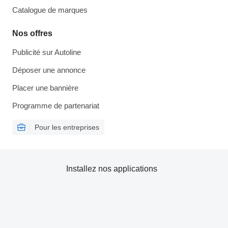
Catalogue de marques
Nos offres
Publicité sur Autoline
Déposer une annonce
Placer une bannière
Programme de partenariat
Pour les entreprises
Installez nos applications