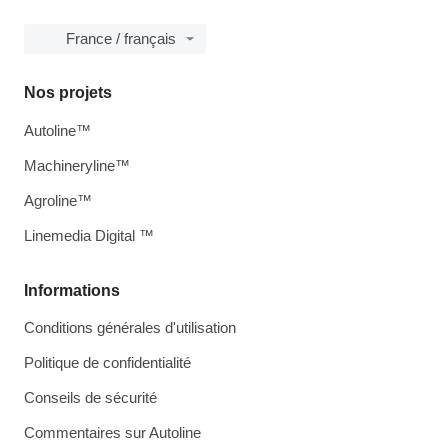
France / français
Nos projets
Autoline™
Machineryline™
Agroline™
Linemedia Digital ™
Informations
Conditions générales d'utilisation
Politique de confidentialité
Conseils de sécurité
Commentaires sur Autoline