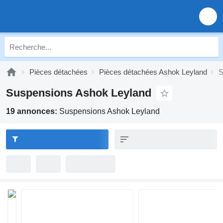
Pièces détachées
Pièces détachées Ashok Leyland
S
Suspensions Ashok Leyland
19 annonces:
Suspensions Ashok Leyland