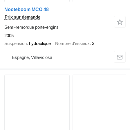
Nooteboom MCO 48
Prix sur demande
Semi-remorque porte-engins
2005
Suspension
hydraulique
Nombre d'essieux
3
Espagne, Villaviciosa