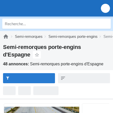
Semi-remorques
Semi-remorques porte-engins
Semi-
Semi-remorques porte-engins
d'Espagne
48 annonces:
Semi-remorques porte-engins d'Espagne