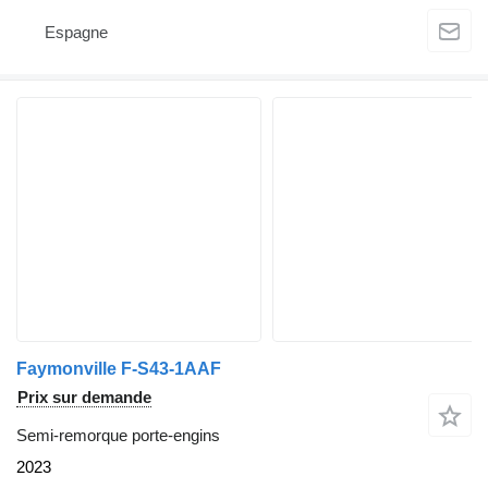
Espagne
Faymonville F-S43-1AAF
Prix sur demande
Semi-remorque porte-engins
2023