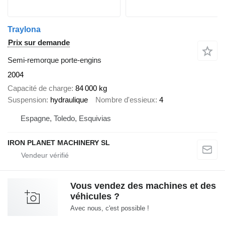
Traylona
Prix sur demande
Semi-remorque porte-engins
2004
Capacité de charge
84 000 kg
Suspension
hydraulique
Nombre d'essieux
4
Espagne, Toledo, Esquivias
IRON PLANET MACHINERY SL
Vous vendez des machines et des
véhicules ?
Avec nous, c'est possible !