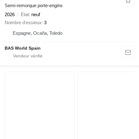
Semi-remorque porte-engins
2026
État
neuf
Nombre d'essieux
3
Espagne, Ocaña, Toledo
BAS World Spain