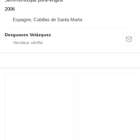
2006
Espagne, Cubillas de Santa Marta
Desguaces Velázquez