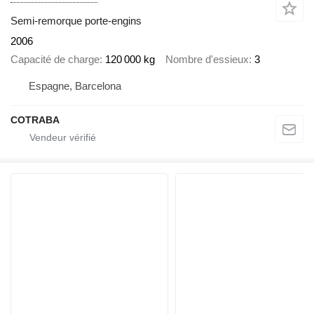
Semi-remorque porte-engins
2006
Capacité de charge
120 000 kg
Nombre d'essieux
3
Espagne, Barcelona
COTRABA