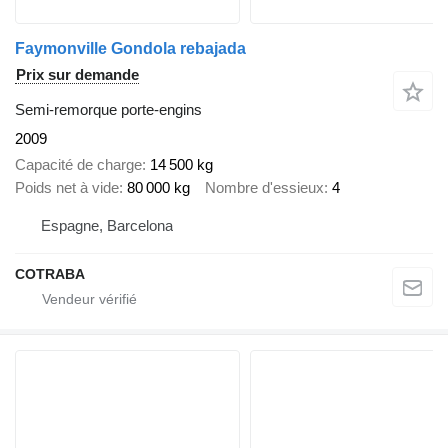
Faymonville Gondola rebajada
Prix sur demande
Semi-remorque porte-engins
2009
Capacité de charge
14 500 kg
Poids net à vide
80 000 kg
Nombre d'essieux
4
Espagne, Barcelona
COTRABA