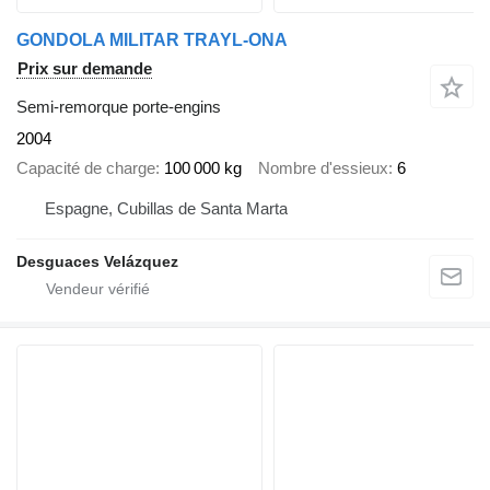
GONDOLA MILITAR TRAYL-ONA
Prix sur demande
Semi-remorque porte-engins
2004
Capacité de charge
100 000 kg
Nombre d'essieux
6
Espagne, Cubillas de Santa Marta
Desguaces Velázquez