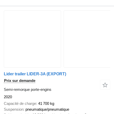
Lider trailer LIDER-3A (EXPORT)
Prix sur demande
Semi-remorque porte-engins
2020
Capacité de charge
41 700 kg
Suspension
pneumatique/pneumatique