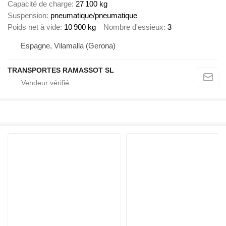
Capacité de charge
27 100 kg
Suspension
pneumatique/pneumatique
Poids net à vide
10 900 kg
Nombre d'essieux
3
Espagne, Vilamalla (Gerona)
TRANSPORTES RAMASSOT SL