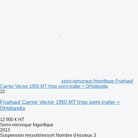
semi-remorque frigorifique Fruehauf
Carrier Vector 1950 MT frigo semi-trailer + DHollandia
22
Fruehauf Carrier Vector 1950 MT frigo semi-trailer +
DHollandia
12 900 €
HT
Semi-remorque frigorifique
2013
Suspension
ressort/ressort
Nombre d'essieux
3