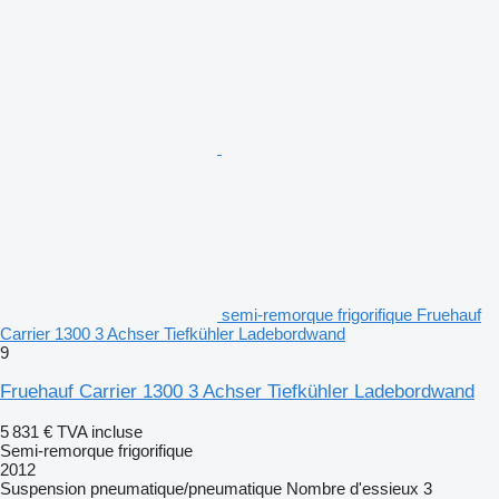
semi-remorque frigorifique Fruehauf
Carrier 1300 3 Achser Tiefkühler Ladebordwand
9
Fruehauf Carrier 1300 3 Achser Tiefkühler Ladebordwand
5 831 €
TVA incluse
Semi-remorque frigorifique
2012
Suspension
pneumatique/pneumatique
Nombre d'essieux
3