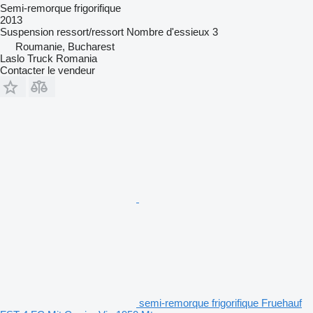
Semi-remorque frigorifique
2013
Suspension
ressort/ressort
Nombre d'essieux
3
Roumanie, Bucharest
Laslo Truck Romania
Contacter le vendeur
semi-remorque frigorifique Fruehauf