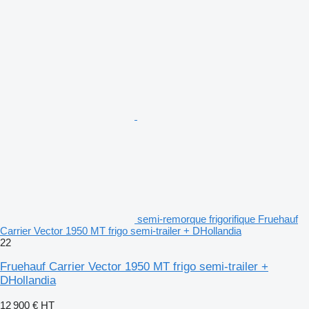
semi-remorque frigorifique Fruehauf
Carrier Vector 1950 MT frigo semi-trailer + DHollandia
22
Fruehauf Carrier Vector 1950 MT frigo semi-trailer +
DHollandia
12 900 €
HT