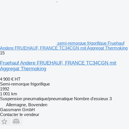
semi-remorque frigorifique Fruehauf
Andere FRUEHAUF, FRANCE TC34CGN mit Aggregat Thermoking
15
Fruehauf Andere FRUEHAUF, FRANCE TC34CGN mit
Aggregat Thermoking
4 900 €
HT
Semi-remorque frigorifique
1992
1 001 km
Suspension
pneumatique/pneumatique
Nombre d'essieux
3
Allemagne, Bovenden
Gassmann GmbH
Contacter le vendeur