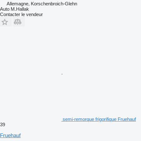
Allemagne, Korschenbroich-Glehn
Auto M.Hallak
Contacter le vendeur
semi-remorque frigorifique Fruehauf
39
Fruehauf