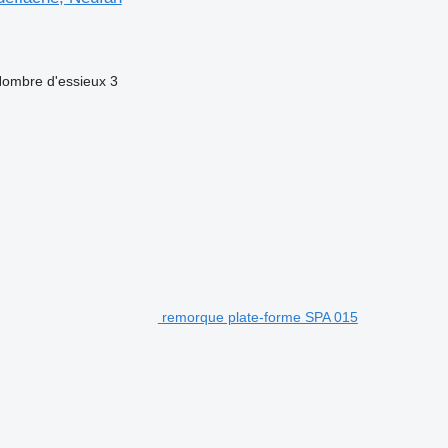
ombre d'essieux
3
remorque plate-forme SPA 015