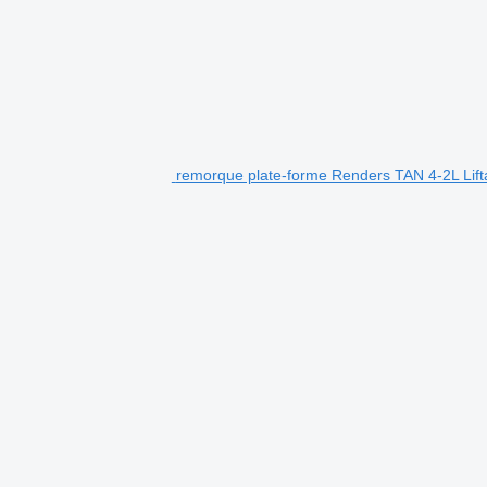
remorque plate-forme Renders TAN 4-2L Lifta