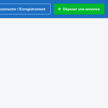
connecter / Enregistrement
Déposer une annonce