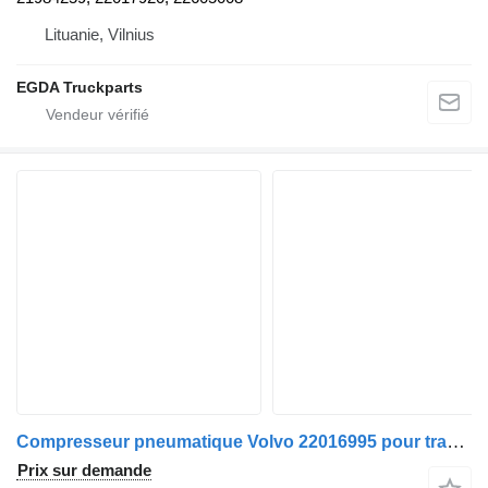
Lituanie, Vilnius
EGDA Truckparts
Compresseur pneumatique Volvo 22016995 pour tracteur routier Volvo
Prix sur demande