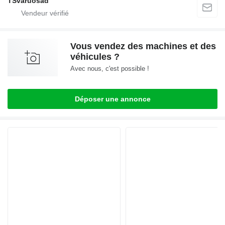
TSvaruosad
Vous vendez des machines et des
véhicules ?
Avec nous, c'est possible !
Déposer une annonce