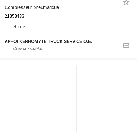
Compresseur pneumatique
21353433
Grèce
APHOI KERHOMYTE TRUCK SERVICE O.E.