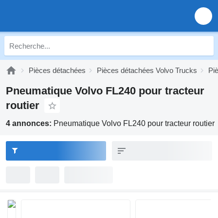
Pièces détachées
Pièces détachées Volvo Trucks
Pi
Pneumatique Volvo FL240 pour tracteur
routier
4 annonces:
Pneumatique Volvo FL240 pour tracteur routier