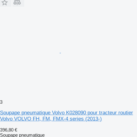
3
Soupape pneumatique Volvo K028090 pour tracteur routier
Volvo VOLVO FH, FM, FMX-4 series (2013-)
396,80 €
Soupape pneumatique