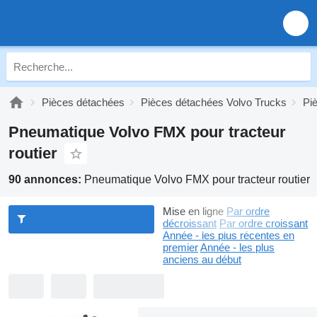
Pièces détachées
Pièces détachées Volvo Trucks
Pi
Pneumatique Volvo FMX pour tracteur
routier
90 annonces:
Pneumatique Volvo FMX pour tracteur routier
Mise en ligne
Par ordre
décroissant
Par ordre croissant
Année - les plus récentes en
premier
Année - les plus
anciens au début