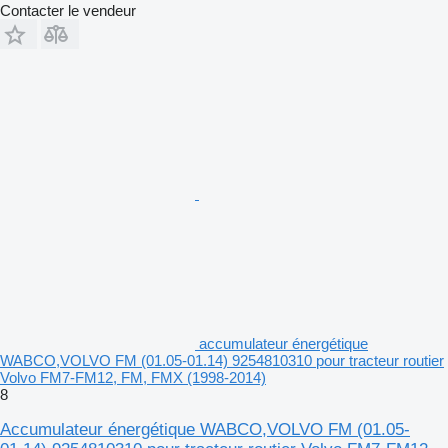
Contacter le vendeur
accumulateur énergétique
WABCO,VOLVO FM (01.05-01.14) 9254810310 pour tracteur routier
Volvo FM7-FM12, FM, FMX (1998-2014)
8
Accumulateur énergétique WABCO,VOLVO FM (01.05-