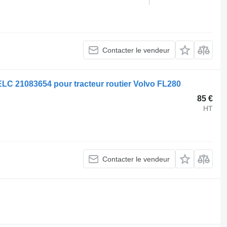
Contacter le vendeur
C 21083654 pour tracteur routier Volvo FL280
85 €
HT
Contacter le vendeur
.