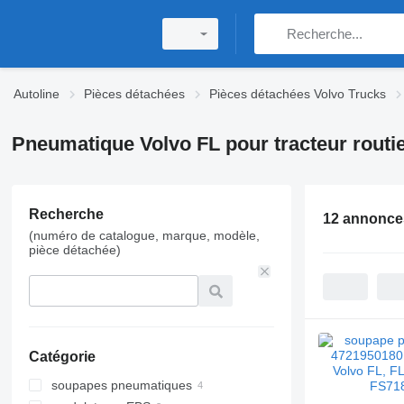
Autoline
Pièces détachées
Pièces détachées Volvo Trucks
Pneumatique Volvo FL pour tracteur routi
Recherche
12 annonce
(numéro de catalogue, marque, modèle,
pièce détachée)
Catégorie
soupapes pneumatiques