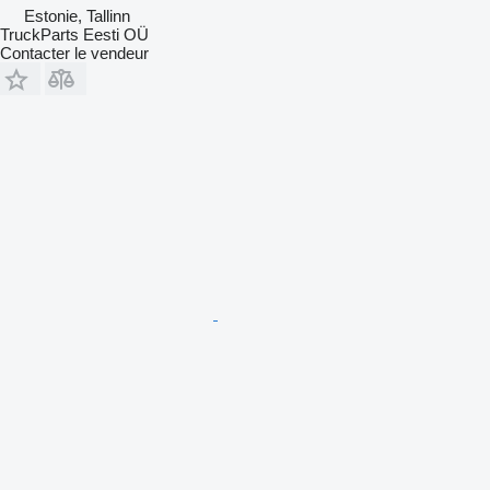
Estonie, Tallinn
TruckParts Eesti OÜ
Contacter le vendeur