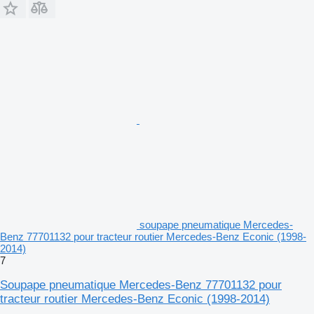
soupape pneumatique Mercedes-
Benz 77701132 pour tracteur routier Mercedes-Benz Econic (1998-
2014)
7
Soupape pneumatique Mercedes-Benz 77701132 pour
tracteur routier Mercedes-Benz Econic (1998-2014)