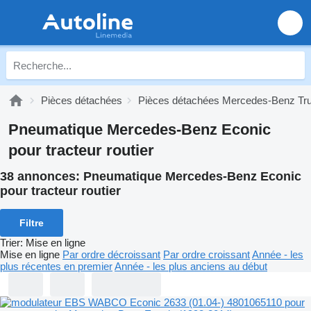
Pièces détachées
Pièces détachées Mercedes-Benz Tr
Pneumatique Mercedes-Benz Econic
pour tracteur routier
38 annonces:
Pneumatique Mercedes-Benz Econic
pour tracteur routier
Filtre
Trier
:
Mise en ligne
Mise en ligne
Par ordre décroissant
Par ordre croissant
Année - les
plus récentes en premier
Année - les plus anciens au début