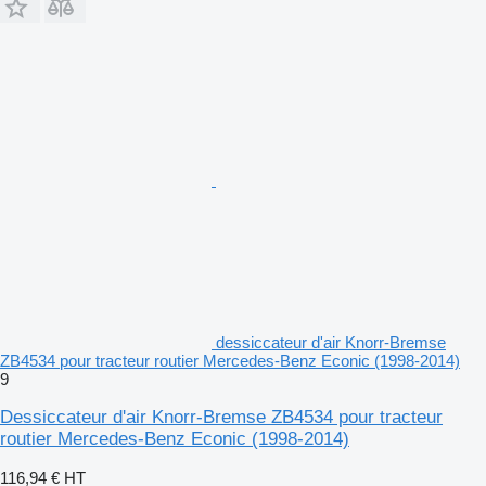
dessiccateur d'air Knorr-Bremse
ZB4534 pour tracteur routier Mercedes-Benz Econic (1998-2014)
9
Dessiccateur d'air Knorr-Bremse ZB4534 pour tracteur
routier Mercedes-Benz Econic (1998-2014)
116,94 €
HT