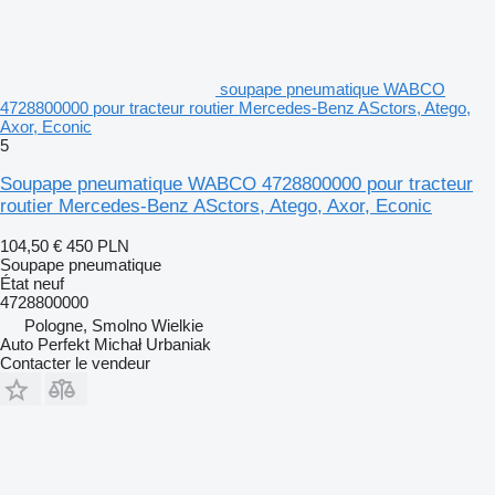
soupape pneumatique WABCO
4728800000 pour tracteur routier Mercedes-Benz ASctors, Atego,
Axor, Econic
5
Soupape pneumatique WABCO 4728800000 pour tracteur
routier Mercedes-Benz ASctors, Atego, Axor, Econic
104,50 €
450 PLN
Soupape pneumatique
État
neuf
4728800000
Pologne, Smolno Wielkie
Auto Perfekt Michał Urbaniak
Contacter le vendeur