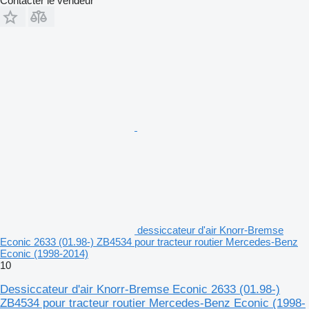
Contacter le vendeur
dessiccateur d'air Knorr-Bremse
Econic 2633 (01.98-) ZB4534 pour tracteur routier Mercedes-Benz
Econic (1998-2014)
10
Dessiccateur d'air Knorr-Bremse Econic 2633 (01.98-)
ZB4534 pour tracteur routier Mercedes-Benz Econic (1998-