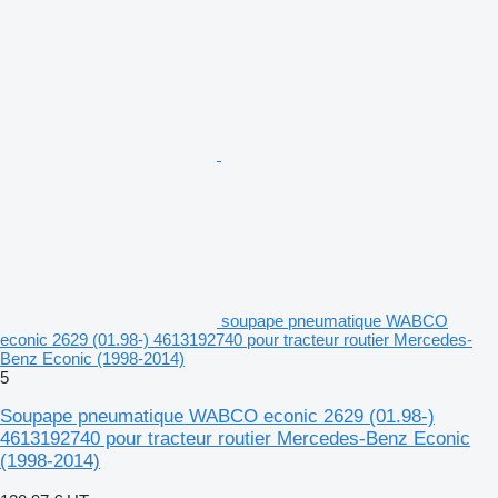
soupape pneumatique WABCO
econic 2629 (01.98-) 4613192740 pour tracteur routier Mercedes-
Benz Econic (1998-2014)
5
Soupape pneumatique WABCO econic 2629 (01.98-)
4613192740 pour tracteur routier Mercedes-Benz Econic
(1998-2014)