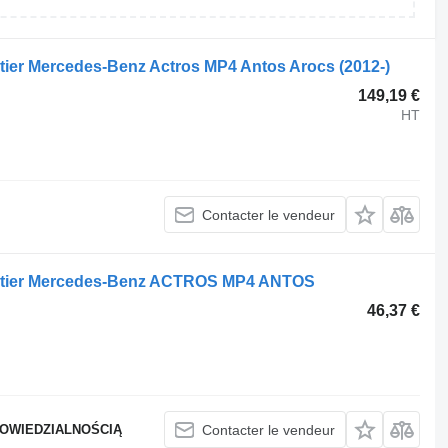
tier Mercedes-Benz Actros MP4 Antos Arocs (2012-)
149,19 €
HT
Contacter le vendeur
outier Mercedes-Benz ACTROS MP4 ANTOS
46,37 €
POWIEDZIALNOŚCIĄ
Contacter le vendeur