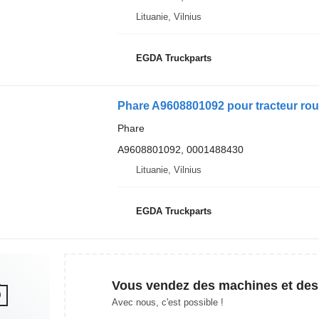
Lituanie, Vilnius
EGDA Truckparts
Phare A9608801092 pour tracteur rou
Phare
A9608801092, 0001488430
Lituanie, Vilnius
EGDA Truckparts
Vous vendez des machines et des
Avec nous, c'est possible !