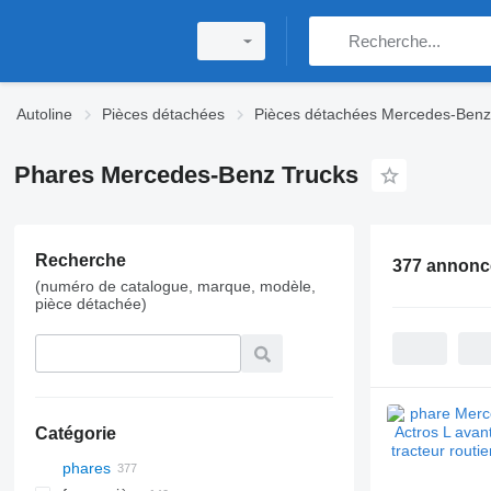
Autoline
Pièces détachées
Pièces détachées Mercedes-Benz
Phares Mercedes-Benz Trucks
Recherche
377 annonc
(numéro de catalogue, marque, modèle,
pièce détachée)
Catégorie
phares