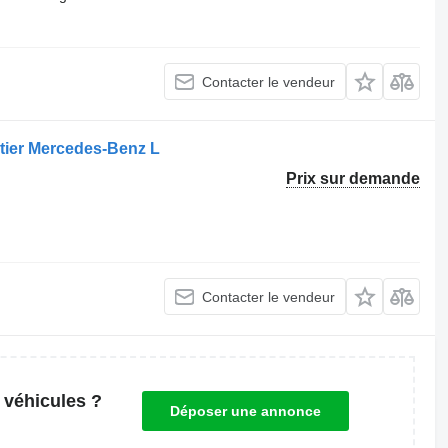
Contacter le vendeur
tier Mercedes-Benz L
Prix sur demande
Contacter le vendeur
 véhicules ?
Déposer une annonce