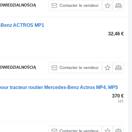
POWIEDZIALNOŚCIĄ
Contacter le vendeur
es-Benz ACTROS MP1
32,46 €
POWIEDZIALNOŚCIĄ
Contacter le vendeur
ur tracteur routier Mercedes-Benz Actros MP4, MP5
370 €
HT
Contacter le vendeur