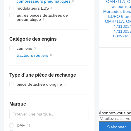
compresseurs pneumatiques
modulateurs EBS
autres pièces détachées de
pneumatique
Catégorie des engins
camions
tracteurs routiers
Type d'une pièce de rechange
pièce détachée d'origine
Marque
Abonnez-vous pou
DAF
S'abonner