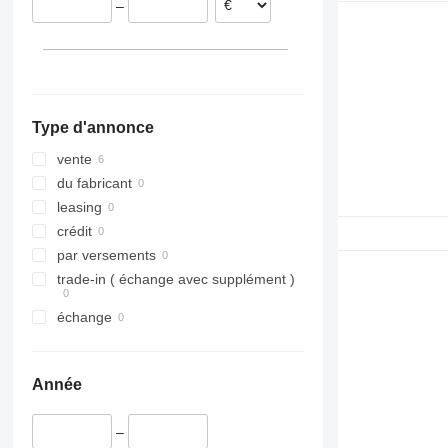
–
Type d'annonce
vente
du fabricant
leasing
crédit
par versements
trade-in ( échange avec supplément )
échange
Année
–