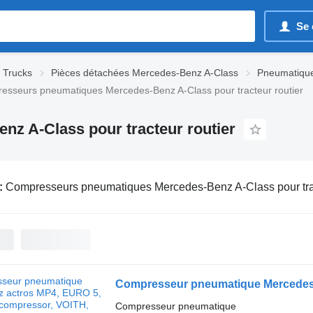
Se 
 Trucks
Pièces détachées Mercedes-Benz A-Class
Pneumatique
esseurs pneumatiques Mercedes-Benz A-Class pour tracteur routier
z A-Class pour tracteur routier
:
Compresseurs pneumatiques Mercedes-Benz A-Class pour trac
Compresseur pneumatique