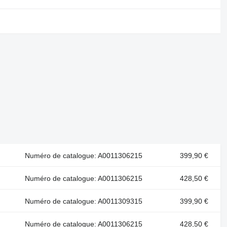
Numéro de catalogue: A0011306215
399,90 €
Numéro de catalogue: A0011306215
428,50 €
Numéro de catalogue: A0011309315
399,90 €
Numéro de catalogue: A0011306215
428,50 €