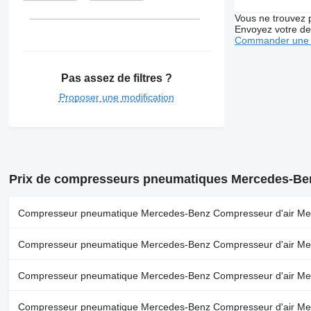
Vous ne trouvez 
Envoyez votre de
Commander une 
Pas assez de filtres ?
Proposer une modification
Prix de compresseurs pneumatiques Mercedes-Be
Compresseur pneumatique Mercedes-Benz Compresseur d'air Merc
Compresseur pneumatique Mercedes-Benz Compresseur d'air Merc
Compresseur pneumatique Mercedes-Benz Compresseur d'air Merc
Compresseur pneumatique Mercedes-Benz Compresseur d'air Merc