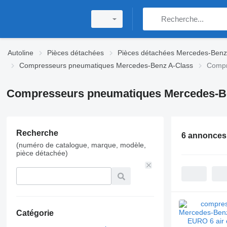
Autoline
Pièces détachées
Pièces détachées Mercedes-Benz
Compresseurs pneumatiques Mercedes-Benz A-Class
Compr
Compresseurs pneumatiques Mercedes-Ben
Recherche
6 annonces
(numéro de catalogue, marque, modèle,
pièce détachée)
Catégorie