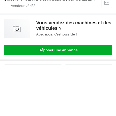
Vous vendez des machines et des
véhicules ?
Avec nous, c'est possible !
Déposer une annonce