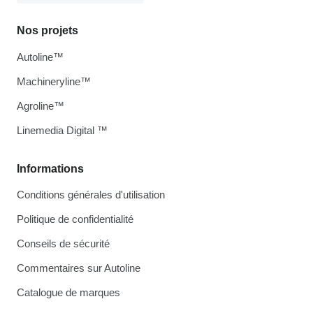
Nos projets
Autoline™
Machineryline™
Agroline™
Linemedia Digital ™
Informations
Conditions générales d'utilisation
Politique de confidentialité
Conseils de sécurité
Commentaires sur Autoline
Catalogue de marques