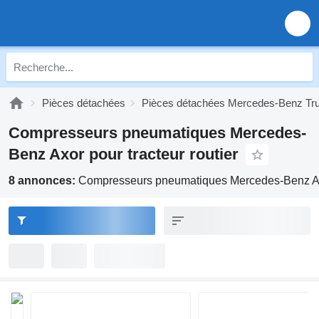
Pièces détachées
Pièces détachées Mercedes-Benz Tr
Compresseurs pneumatiques Mercedes-
Benz Axor pour tracteur routier
8 annonces:
Compresseurs pneumatiques Mercedes-Benz Axor