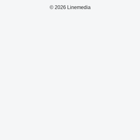
© 2026 Linemedia