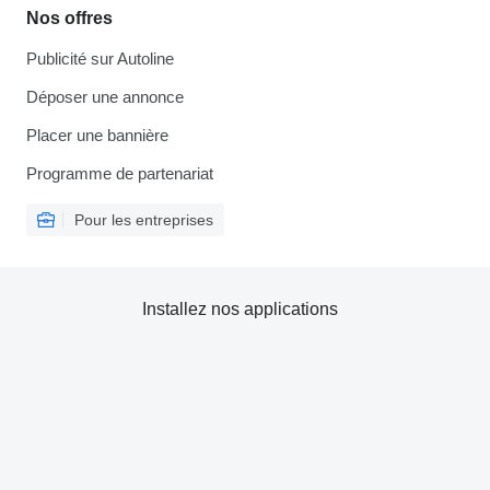
Nos offres
Publicité sur Autoline
Déposer une annonce
Placer une bannière
Programme de partenariat
Pour les entreprises
Installez nos applications