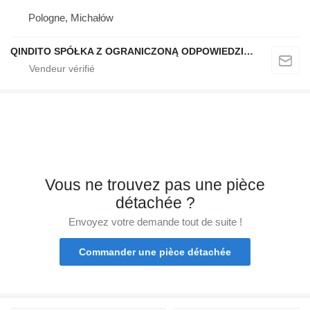
Pologne, Michałów
QINDITO SPÓŁKA Z OGRANICZONĄ ODPOWIEDZIALNOŚCIĄ
Vous ne trouvez pas une pièce
détachée ?
Envoyez votre demande tout de suite !
Commander une pièce détachée