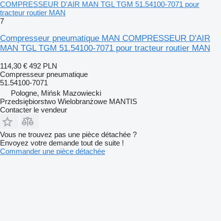
COMPRESSEUR D'AIR MAN TGL TGM 51.54100-7071 pour
tracteur routier MAN
7
Compresseur pneumatique MAN COMPRESSEUR D'AIR
MAN TGL TGM 51.54100-7071 pour tracteur routier MAN
114,30 €
492 PLN
Compresseur pneumatique
51.54100-7071
Pologne, Mińsk Mazowiecki
Przedsiębiorstwo Wielobranżowe MANTIS
Contacter le vendeur
Vous ne trouvez pas une pièce détachée ?
Envoyez votre demande tout de suite !
Commander une pièce détachée