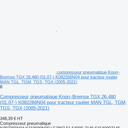
compresseur pneumatique Knorr-
Bremse TGX 26.480 (01.07-) K082266N04 pour tracteur routier
MAN TGL, TGM, TGS, TGX (2005-2021)
8
Compresseur pneumatique Knorr-Bremse TGX 26.480
(01.07-) K082266N04 pour tracteur routier MAN TGL, TGM,
TGS, TGX (2005-2021)
348,39 €
HT
Compresseur pneumatique