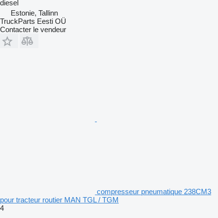
diesel
Estonie, Tallinn
TruckParts Eesti OÜ
Contacter le vendeur
compresseur pneumatique 238CM3
pour tracteur routier MAN TGL / TGM
4