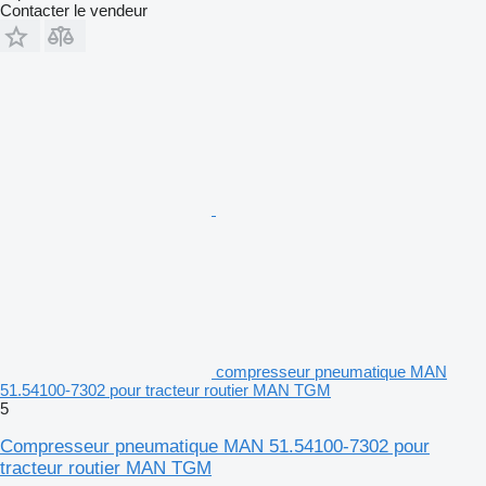
Contacter le vendeur
compresseur pneumatique MAN
51.54100-7302 pour tracteur routier MAN TGM
5
Compresseur pneumatique MAN 51.54100-7302 pour
tracteur routier MAN TGM