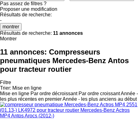
Pas assez de filtres ?
Proposer une modification
Résultats de recherche:
-
montrer
Résultats de recherche:
11 annonces
Montrer
11 annonces:
Compresseurs
pneumatiques Mercedes-Benz Antos
pour tracteur routier
Filtre
Trier
:
Mise en ligne
Mise en ligne
Par ordre décroissant
Par ordre croissant
Année -
les plus récentes en premier
Année - les plus anciens au début