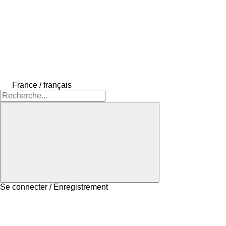
France / français
Se connecter / Enregistrement