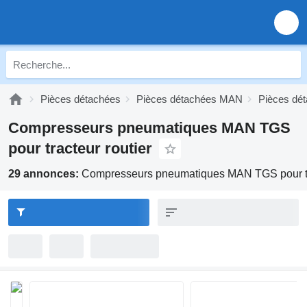
Pièces détachées
Pièces détachées MAN
Pièces d
Compresseurs pneumatiques MAN TGS
pour tracteur routier
29 annonces:
Compresseurs pneumatiques MAN TGS pour tra