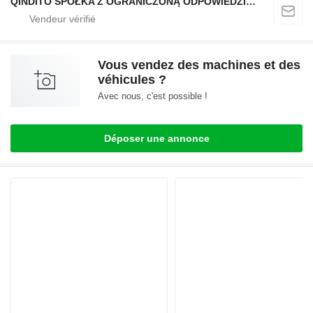
QINDITO SPÓŁKA Z OGRANICZONĄ ODPOWIEDZIALNOŚCIĄ
Vous vendez des machines et des
véhicules ?
Avec nous, c'est possible !
Déposer une annonce