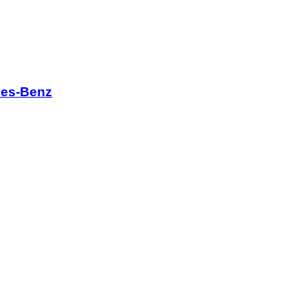
des-Benz