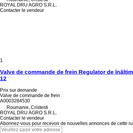
ROYAL DRU AGRO S.R.L.
Contacter le vendeur
1
Valve de commande de frein Regulator de înăl
12
Prix sur demande
Valve de commande de frein
A0003284530
Roumanie, Cristesti
ROYAL DRU AGRO S.R.L.
Contacter le vendeur
Abonnez-vous pour recevoir de nouvelles annonces de cette ru