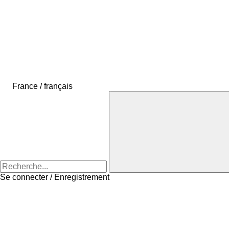
France / français
Se connecter / Enregistrement