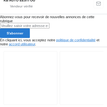
KB AUTO EESTI OÜ
Abonnez-vous pour recevoir de nouvelles annonces de cette
rubrique
S'abonner
En cliquant ici, vous acceptez notre
politique de confidentialité
et
notre
accord utilisateur
.