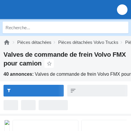
Pièces détachées
Pièces détachées Volvo Trucks
Pi
Valves de commande de frein Volvo FMX
pour camion
40 annonces:
Valves de commande de frein Volvo FMX pou